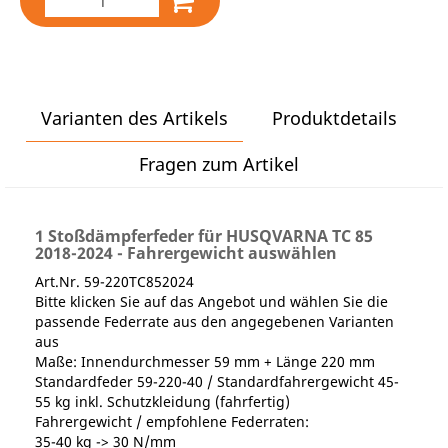
Varianten des Artikels
Produktdetails
Fragen zum Artikel
1 Stoßdämpferfeder für HUSQVARNA TC 85
2018-2024 - Fahrergewicht auswählen
Art.Nr. 59-220TC852024
Bitte klicken Sie auf das Angebot und wählen Sie die
passende Federrate aus den angegebenen Varianten
aus
Maße: Innendurchmesser 59 mm + Länge 220 mm
Standardfeder 59-220-40 / Standardfahrergewicht 45-
55 kg inkl. Schutzkleidung (fahrfertig)
Fahrergewicht / empfohlene Federraten:
35-40 kg -> 30 N/mm