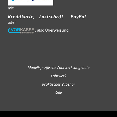
mit
Kreditkarte,
Lastschrift
PayPal
oder
, also Überweisung
Modellspezifische Fahrwerksangebote
Fahrwerk
Praktisches Zubehör
Sale