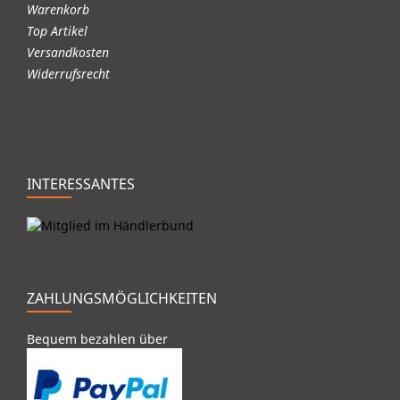
Warenkorb
Top Artikel
Versandkosten
Widerrufsrecht
INTERESSANTES
ZAHLUNGSMÖGLICHKEITEN
Bequem bezahlen über