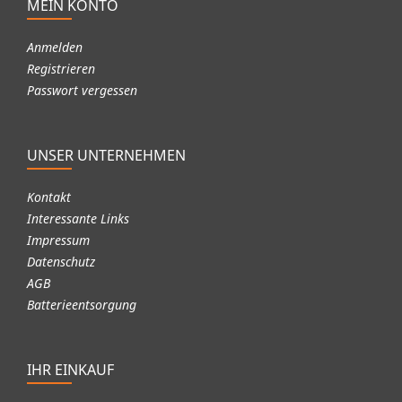
MEIN KONTO
Anmelden
Registrieren
Passwort vergessen
UNSER UNTERNEHMEN
Kontakt
Interessante Links
Impressum
Datenschutz
AGB
Batterieentsorgung
IHR EINKAUF