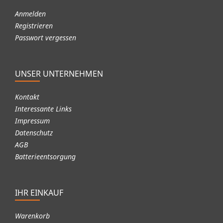
Anmelden
Registrieren
Passwort vergessen
UNSER UNTERNEHMEN
Kontakt
Interessante Links
Impressum
Datenschutz
AGB
Batterieentsorgung
IHR EINKAUF
Warenkorb