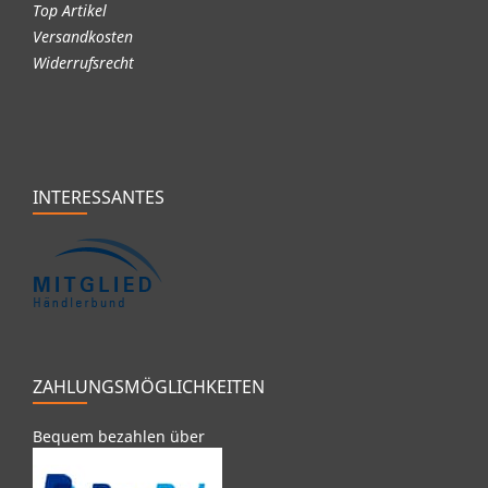
Top Artikel
Versandkosten
Widerrufsrecht
INTERESSANTES
ZAHLUNGSMÖGLICHKEITEN
Bequem bezahlen über