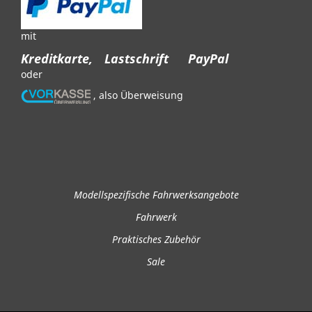
mit
Kreditkarte,
Lastschrift
PayPal
oder
, also Überweisung
Modellspezifische Fahrwerksangebote
Fahrwerk
Praktisches Zubehör
Sale