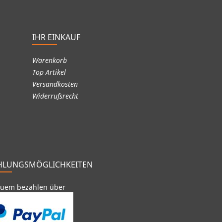
IHR EINKAUF
Warenkorb
Top Artikel
Versandkosten
Widerrufsrecht
HLUNGSMÖGLICHKEITEN
uem bezahlen über