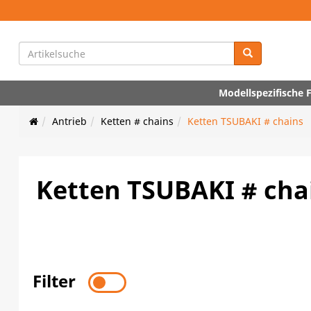
Modellspezifische
Antrieb
Ketten # chains
Ketten TSUBAKI # chains
Ketten TSUBAKI # cha
Filter