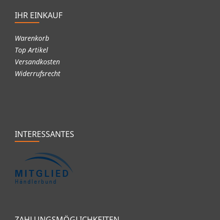
IHR EINKAUF
Warenkorb
Top Artikel
Versandkosten
Widerrufsrecht
INTERESSANTES
ZAHLUNGSMÖGLICHKEITEN