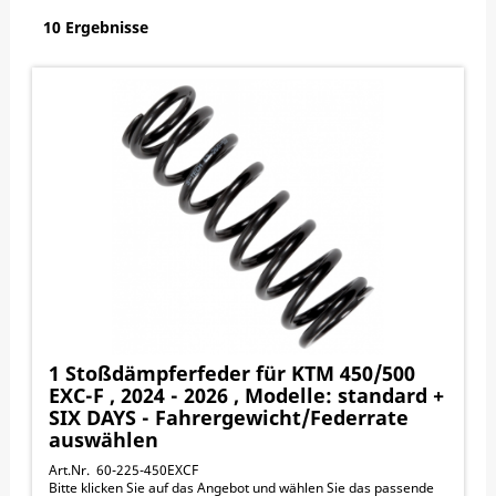
10 Ergebnisse
1 Stoßdämpferfeder für KTM 450/500
EXC-F , 2024 - 2026 , Modelle: standard +
SIX DAYS - Fahrergewicht/Federrate
auswählen
Art.Nr. 60-225-450EXCF
Bitte klicken Sie auf das Angebot und wählen Sie das passende