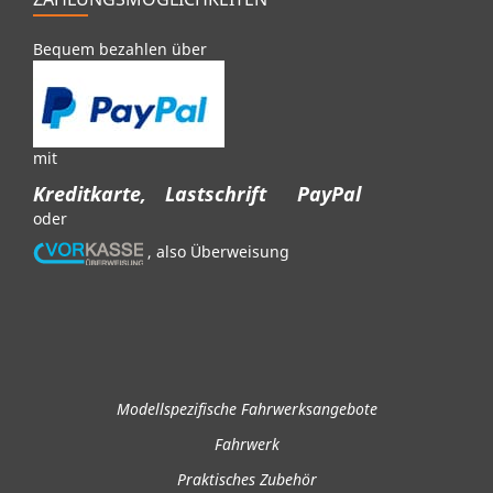
Bequem bezahlen über
mit
Kreditkarte,
Lastschrift
PayPal
oder
, also Überweisung
Modellspezifische Fahrwerksangebote
Fahrwerk
Praktisches Zubehör