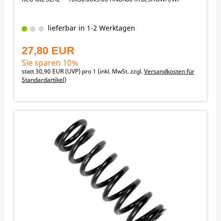
lieferbar in 1-2 Werktagen
27,80 EUR
Sie sparen 10%
statt
30,90 EUR
(
UVP
) pro 1 (inkl. MwSt. zzgl.
Versandkosten für
Standardartikel
)