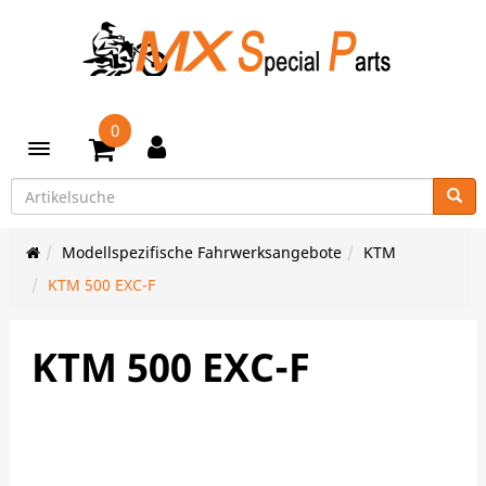
0
Toggle navigation
Modellspezifische Fahrwerksangebote
KTM
KTM 500 EXC-F
KTM 500 EXC-F