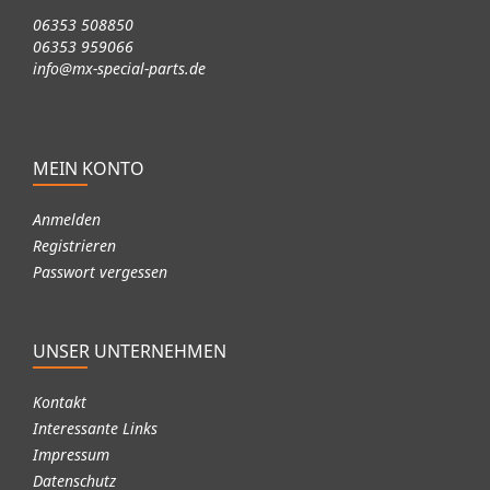
06353 508850
06353 959066
info@mx-special-parts.de
MEIN KONTO
Anmelden
Registrieren
Passwort vergessen
UNSER UNTERNEHMEN
Kontakt
Interessante Links
Impressum
Datenschutz