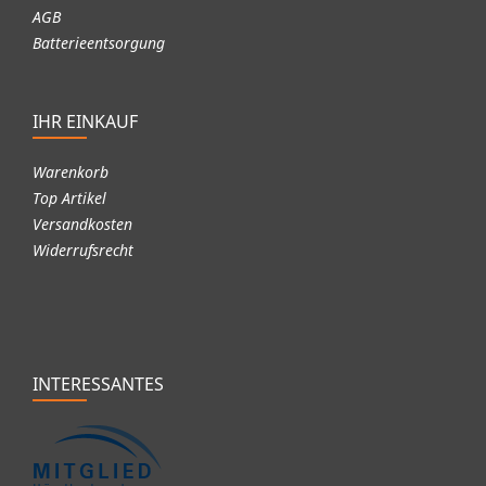
AGB
Batterieentsorgung
IHR EINKAUF
Warenkorb
Top Artikel
Versandkosten
Widerrufsrecht
INTERESSANTES