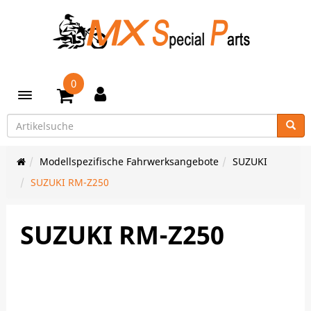
0
Toggle navigation
Modellspezifische Fahrwerksangebote
SUZUKI
SUZUKI RM-Z250
SUZUKI RM-Z250