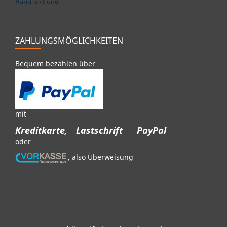
ZAHLUNGSMÖGLICHKEITEN
Bequem bezahlen über
mit
Kreditkarte,
Lastschrift
PayPal
oder
, also Überweisung