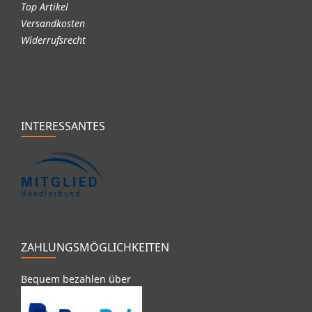
Top Artikel
Versandkosten
Widerrufsrecht
INTERESSANTES
ZAHLUNGSMÖGLICHKEITEN
Bequem bezahlen über