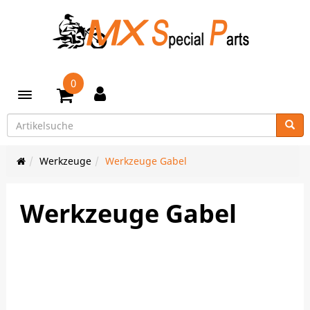
0
Toggle navigation
Werkzeuge
Werkzeuge Gabel
Werkzeuge Gabel