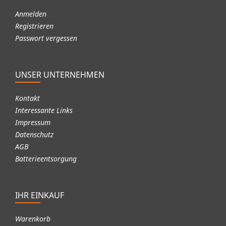
Anmelden
Registrieren
Passwort vergessen
UNSER UNTERNEHMEN
Kontakt
Interessante Links
Impressum
Datenschutz
AGB
Batterieentsorgung
IHR EINKAUF
Warenkorb