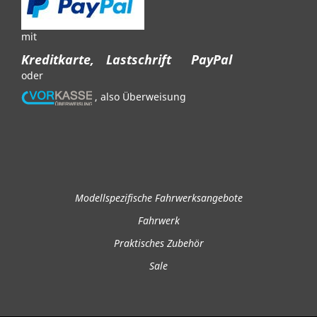
mit
Kreditkarte,
Lastschrift
PayPal
oder
, also Überweisung
Modellspezifische Fahrwerksangebote
Fahrwerk
Praktisches Zubehör
Sale