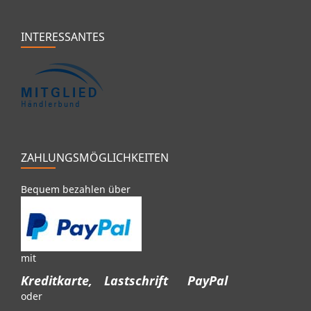
INTERESSANTES
ZAHLUNGSMÖGLICHKEITEN
Bequem bezahlen über
mit
Kreditkarte,
Lastschrift
PayPal
oder