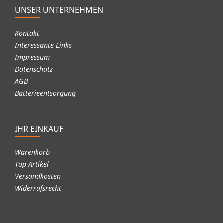
UNSER UNTERNEHMEN
Kontakt
Interessante Links
Impressum
Datenschutz
AGB
Batterieentsorgung
IHR EINKAUF
Warenkorb
Top Artikel
Versandkosten
Widerrufsrecht