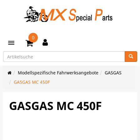
0
Toggle navigation
Modellspezifische Fahrwerksangebote
GASGAS
GASGAS MC 450F
GASGAS MC 450F