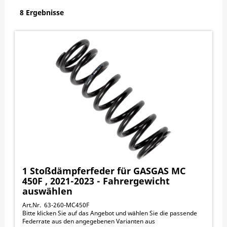
8 Ergebnisse
1 Stoßdämpferfeder für GASGAS MC
450F , 2021-2023 - Fahrergewicht
auswählen
Art.Nr. 63-260-MC450F
Bitte klicken Sie auf das Angebot und wählen Sie die passende
Federrate aus den angegebenen Varianten aus