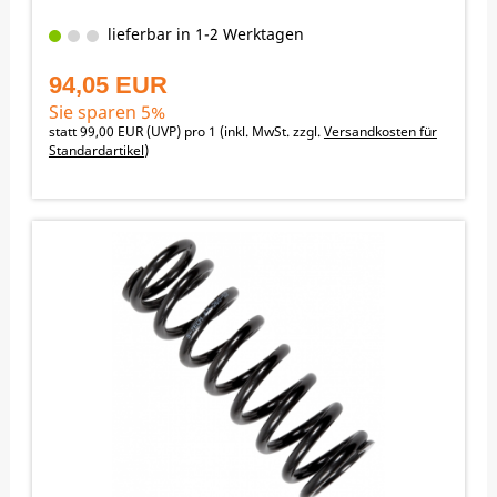
lieferbar in 1-2 Werktagen
94,05 EUR
Sie sparen 5%
statt
99,00 EUR
(
UVP
) pro 1 (inkl. MwSt. zzgl.
Versandkosten für
Standardartikel
)