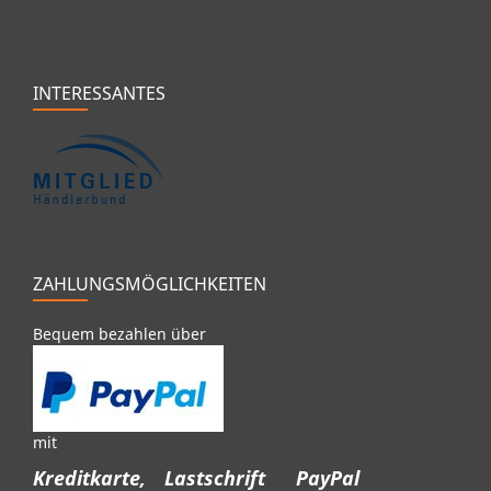
INTERESSANTES
ZAHLUNGSMÖGLICHKEITEN
Bequem bezahlen über
mit
Kreditkarte,
Lastschrift
PayPal