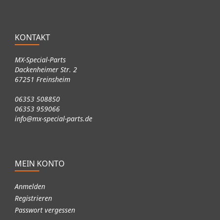
KONTAKT
MX-Special-Parts
Dackenheimer Str. 2
67251 Freinsheim
06353 508850
06353 959066
info@mx-special-parts.de
MEIN KONTO
Anmelden
Registrieren
Passwort vergessen