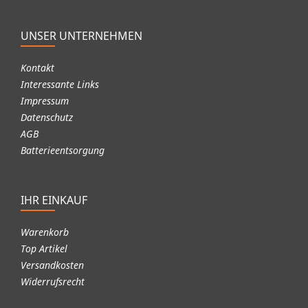
UNSER UNTERNEHMEN
Kontakt
Interessante Links
Impressum
Datenschutz
AGB
Batterieentsorgung
IHR EINKAUF
Warenkorb
Top Artikel
Versandkosten
Widerrufsrecht