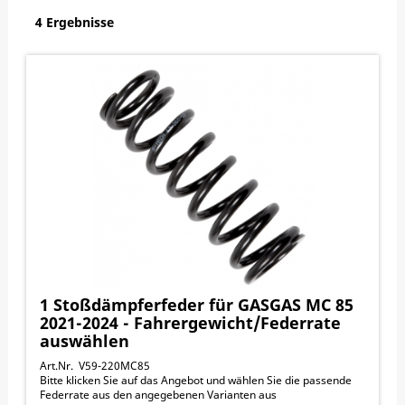
4 Ergebnisse
1 Stoßdämpferfeder für GASGAS MC 85
2021-2024 - Fahrergewicht/Federrate
auswählen
Art.Nr. V59-220MC85
Bitte klicken Sie auf das Angebot und wählen Sie die passende
Federrate aus den angegebenen Varianten aus