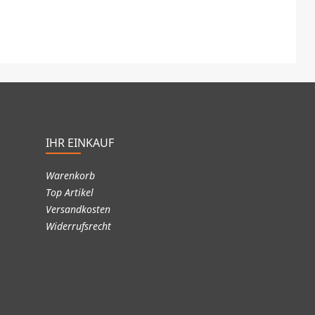
IHR EINKAUF
Warenkorb
Top Artikel
Versandkosten
Widerrufsrecht