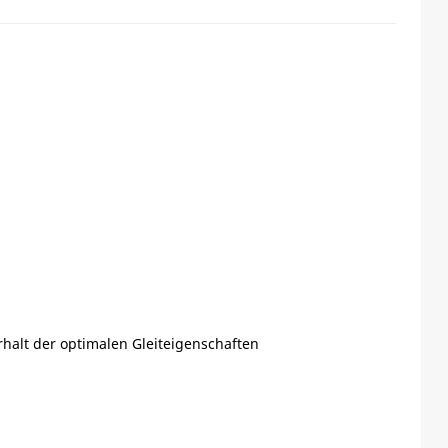
halt der optimalen Gleiteigenschaften