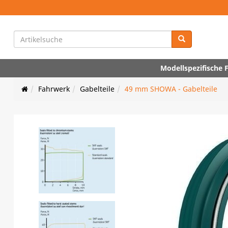
Modellspezifische
Fahrwerk
Gabelteile
49 mm SHOWA - Gabelteile