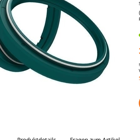
Produktdetails
Fragen zum Artikel