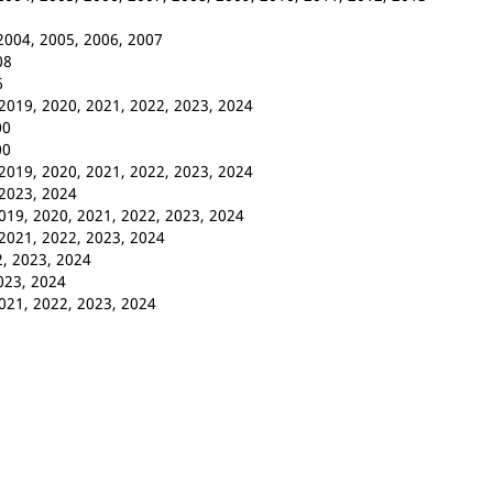
2004, 2005, 2006, 2007
08
6
2019, 2020, 2021, 2022, 2023, 2024
00
00
2019, 2020, 2021, 2022, 2023, 2024
2023, 2024
19, 2020, 2021, 2022, 2023, 2024
2021, 2022, 2023, 2024
, 2023, 2024
023, 2024
021, 2022, 2023, 2024