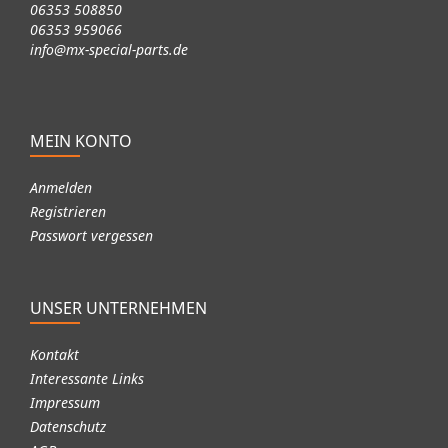
06353 508850
06353 959066
info@mx-special-parts.de
MEIN KONTO
Anmelden
Registrieren
Passwort vergessen
UNSER UNTERNEHMEN
Kontakt
Interessante Links
Impressum
Datenschutz