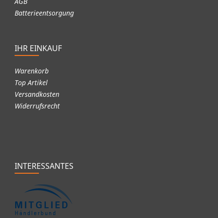
AGB
Batterieentsorgung
IHR EINKAUF
Warenkorb
Top Artikel
Versandkosten
Widerrufsrecht
INTERESSANTES