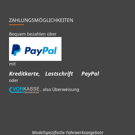
ZAHLUNGSMÖGLICHKEITEN
Bequem bezahlen über
mit
Kreditkarte,
Lastschrift
PayPal
oder
, also Überweisung
Modellspezifische Fahrwerksangebote