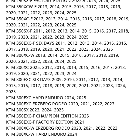
KTM 250SX-F FACTORY EDITION 2022.5 2023, 2024, 2025
KTM 350XCW-F 2013, 2014, 2015, 2016, 2017, 2018, 2019,
2020, 2021, 2022, 2023, 2024, 2025
KTM 350XC-F 2012, 2013, 2014, 2015, 2016, 2017, 2018, 2019,
2020, 2021, 2022, 2023, 2024, 2025
KTM 350SX-F 2011, 2012, 2013, 2014, 2015, 2016, 2017, 2018,
2019, 2020, 2021, 2022, 2023, 2024, 2025
KTM 350EXC-F SIX DAYS 2011, 2012, 2013, 2014, 2015, 2016,
2017, 2018, 2019, 2020, 2021, 2022, 2023, 2024, 2025
KTM 300XC-W 2013, 2014, 2015, 2016, 2017, 2018, 2019,
2020, 2021, 2022, 2023, 2024, 2025
KTM 300XC 2025, 2012, 2013, 2014, 2015, 2016, 2017, 2018,
2019, 2020, 2021, 2022, 2023, 2024
KTM 300EXC SIX DAYS 2009, 2010, 2011, 2012, 2013, 2014,
2015, 2016, 2017, 2018, 2019, 2020, 2021, 2022, 2023, 2024,
2025
KTM 300EXC HARD ENDURO 2024, 2025
KTM 300EXC ERZBERG RODEO 2020, 2021, 2022, 2023
KTM 300SX 2023, 2024, 2025
KTM 350EXC-F CHAMPION EDITION 2025
KTM 350EXC-F FACTORY EDITION 2021
KTM 300XC-W ERZBERG RODEO 2020, 2021, 2022, 2023
KTM 300XC-W HARD ENDURO 2024