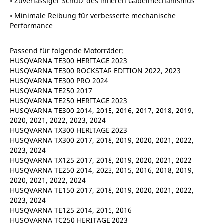
• Zuverlässiger Schutz des inneren Gabelmechanismus
• Minimale Reibung für verbesserte mechanische
Performance
Passend für folgende Motorräder:
HUSQVARNA TE300 HERITAGE 2023
HUSQVARNA TE300 ROCKSTAR EDITION 2022, 2023
HUSQVARNA TE300 PRO 2024
HUSQVARNA TE250 2017
HUSQVARNA TE250 HERITAGE 2023
HUSQVARNA TE300 2014, 2015, 2016, 2017, 2018, 2019,
2020, 2021, 2022, 2023, 2024
HUSQVARNA TX300 HERITAGE 2023
HUSQVARNA TX300 2017, 2018, 2019, 2020, 2021, 2022,
2023, 2024
HUSQVARNA TX125 2017, 2018, 2019, 2020, 2021, 2022
HUSQVARNA TE250 2014, 2023, 2015, 2016, 2018, 2019,
2020, 2021, 2022, 2024
HUSQVARNA TE150 2017, 2018, 2019, 2020, 2021, 2022,
2023, 2024
HUSQVARNA TE125 2014, 2015, 2016
HUSQVARNA TC250 HERITAGE 2023