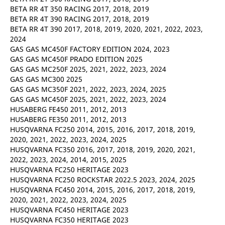
BETA RR 4T 350 RACING 2017, 2018, 2019
BETA RR 4T 390 RACING 2017, 2018, 2019
BETA RR 4T 390 2017, 2018, 2019, 2020, 2021, 2022, 2023,
2024
GAS GAS MC450F FACTORY EDITION 2024, 2023
GAS GAS MC450F PRADO EDITION 2025
GAS GAS MC250F 2025, 2021, 2022, 2023, 2024
GAS GAS MC300 2025
GAS GAS MC350F 2021, 2022, 2023, 2024, 2025
GAS GAS MC450F 2025, 2021, 2022, 2023, 2024
HUSABERG FE450 2011, 2012, 2013
HUSABERG FE350 2011, 2012, 2013
HUSQVARNA FC250 2014, 2015, 2016, 2017, 2018, 2019,
2020, 2021, 2022, 2023, 2024, 2025
HUSQVARNA FC350 2016, 2017, 2018, 2019, 2020, 2021,
2022, 2023, 2024, 2014, 2015, 2025
HUSQVARNA FC250 HERITAGE 2023
HUSQVARNA FC250 ROCKSTAR 2022.5 2023, 2024, 2025
HUSQVARNA FC450 2014, 2015, 2016, 2017, 2018, 2019,
2020, 2021, 2022, 2023, 2024, 2025
HUSQVARNA FC450 HERITAGE 2023
HUSQVARNA FC350 HERITAGE 2023