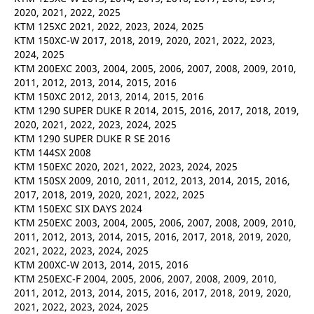
2020, 2021, 2022, 2025
KTM 125XC 2021, 2022, 2023, 2024, 2025
KTM 150XC-W 2017, 2018, 2019, 2020, 2021, 2022, 2023,
2024, 2025
KTM 200EXC 2003, 2004, 2005, 2006, 2007, 2008, 2009, 2010,
2011, 2012, 2013, 2014, 2015, 2016
KTM 150XC 2012, 2013, 2014, 2015, 2016
KTM 1290 SUPER DUKE R 2014, 2015, 2016, 2017, 2018, 2019,
2020, 2021, 2022, 2023, 2024, 2025
KTM 1290 SUPER DUKE R SE 2016
KTM 144SX 2008
KTM 150EXC 2020, 2021, 2022, 2023, 2024, 2025
KTM 150SX 2009, 2010, 2011, 2012, 2013, 2014, 2015, 2016,
2017, 2018, 2019, 2020, 2021, 2022, 2025
KTM 150EXC SIX DAYS 2024
KTM 250EXC 2003, 2004, 2005, 2006, 2007, 2008, 2009, 2010,
2011, 2012, 2013, 2014, 2015, 2016, 2017, 2018, 2019, 2020,
2021, 2022, 2023, 2024, 2025
KTM 200XC-W 2013, 2014, 2015, 2016
KTM 250EXC-F 2004, 2005, 2006, 2007, 2008, 2009, 2010,
2011, 2012, 2013, 2014, 2015, 2016, 2017, 2018, 2019, 2020,
2021, 2022, 2023, 2024, 2025