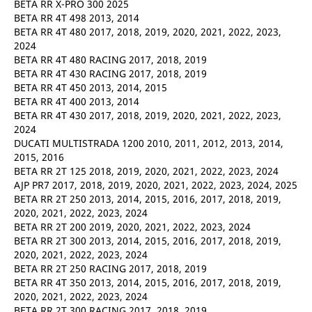
BETA RR X-PRO 300 2025
BETA RR 4T 498 2013, 2014
BETA RR 4T 480 2017, 2018, 2019, 2020, 2021, 2022, 2023,
2024
BETA RR 4T 480 RACING 2017, 2018, 2019
BETA RR 4T 430 RACING 2017, 2018, 2019
BETA RR 4T 450 2013, 2014, 2015
BETA RR 4T 400 2013, 2014
BETA RR 4T 430 2017, 2018, 2019, 2020, 2021, 2022, 2023,
2024
DUCATI MULTISTRADA 1200 2010, 2011, 2012, 2013, 2014,
2015, 2016
BETA RR 2T 125 2018, 2019, 2020, 2021, 2022, 2023, 2024
AJP PR7 2017, 2018, 2019, 2020, 2021, 2022, 2023, 2024, 2025
BETA RR 2T 250 2013, 2014, 2015, 2016, 2017, 2018, 2019,
2020, 2021, 2022, 2023, 2024
BETA RR 2T 200 2019, 2020, 2021, 2022, 2023, 2024
BETA RR 2T 300 2013, 2014, 2015, 2016, 2017, 2018, 2019,
2020, 2021, 2022, 2023, 2024
BETA RR 2T 250 RACING 2017, 2018, 2019
BETA RR 4T 350 2013, 2014, 2015, 2016, 2017, 2018, 2019,
2020, 2021, 2022, 2023, 2024
BETA RR 2T 300 RACING 2017, 2018, 2019