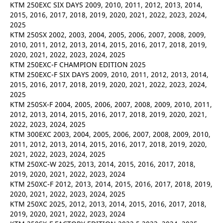
KTM 250EXC SIX DAYS 2009, 2010, 2011, 2012, 2013, 2014,
2015, 2016, 2017, 2018, 2019, 2020, 2021, 2022, 2023, 2024,
2025
KTM 250SX 2002, 2003, 2004, 2005, 2006, 2007, 2008, 2009,
2010, 2011, 2012, 2013, 2014, 2015, 2016, 2017, 2018, 2019,
2020, 2021, 2022, 2023, 2024, 2025
KTM 250EXC-F CHAMPION EDITION 2025
KTM 250EXC-F SIX DAYS 2009, 2010, 2011, 2012, 2013, 2014,
2015, 2016, 2017, 2018, 2019, 2020, 2021, 2022, 2023, 2024,
2025
KTM 250SX-F 2004, 2005, 2006, 2007, 2008, 2009, 2010, 2011,
2012, 2013, 2014, 2015, 2016, 2017, 2018, 2019, 2020, 2021,
2022, 2023, 2024, 2025
KTM 300EXC 2003, 2004, 2005, 2006, 2007, 2008, 2009, 2010,
2011, 2012, 2013, 2014, 2015, 2016, 2017, 2018, 2019, 2020,
2021, 2022, 2023, 2024, 2025
KTM 250XC-W 2025, 2013, 2014, 2015, 2016, 2017, 2018,
2019, 2020, 2021, 2022, 2023, 2024
KTM 250XC-F 2012, 2013, 2014, 2015, 2016, 2017, 2018, 2019,
2020, 2021, 2022, 2023, 2024, 2025
KTM 250XC 2025, 2012, 2013, 2014, 2015, 2016, 2017, 2018,
2019, 2020, 2021, 2022, 2023, 2024