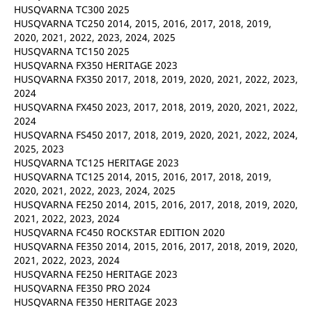
HUSQVARNA TC300 2025
HUSQVARNA TC250 2014, 2015, 2016, 2017, 2018, 2019,
2020, 2021, 2022, 2023, 2024, 2025
HUSQVARNA TC150 2025
HUSQVARNA FX350 HERITAGE 2023
HUSQVARNA FX350 2017, 2018, 2019, 2020, 2021, 2022, 2023,
2024
HUSQVARNA FX450 2023, 2017, 2018, 2019, 2020, 2021, 2022,
2024
HUSQVARNA FS450 2017, 2018, 2019, 2020, 2021, 2022, 2024,
2025, 2023
HUSQVARNA TC125 HERITAGE 2023
HUSQVARNA TC125 2014, 2015, 2016, 2017, 2018, 2019,
2020, 2021, 2022, 2023, 2024, 2025
HUSQVARNA FE250 2014, 2015, 2016, 2017, 2018, 2019, 2020,
2021, 2022, 2023, 2024
HUSQVARNA FC450 ROCKSTAR EDITION 2020
HUSQVARNA FE350 2014, 2015, 2016, 2017, 2018, 2019, 2020,
2021, 2022, 2023, 2024
HUSQVARNA FE250 HERITAGE 2023
HUSQVARNA FE350 PRO 2024
HUSQVARNA FE350 HERITAGE 2023