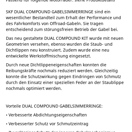
SKF DUAL COMPOUND GABELSIMMERRINGE sind ein
wesentlicher Bestandteil zum Erhalt der Performance und
des Fahrkomforts von Offroad-Gabeln. Sie tragen
entscheidend zum störungsfreien Betrieb der Gabel bei.
Das neu gestaltete DUAL COMPOUND KIT wurde mit neuen
Geometrien versehen, ebenso wurden die Staub- und
Dichtlippen neu konstruiert. Zudem wurde eine neu
entwickelte Werkstoffmischung eingesetzt.
Durch neue Dichtlippeneigenschaften konnten die
Reibungskräfte nochmals reduziert werden. Gleichzeitig
konnte die Schutzwirkung gegen Eindringen von Schmutz
durch den Einsatz einer speziellen Feder an der Staublippe
nochmals optimiert werden.
Vorteile DUAL COMPOUND GABELSIMMERRINGE:
• Verbesserte Abdichtungseigenschaften
• Verbesserter Schutz vor Schmutzeintrag