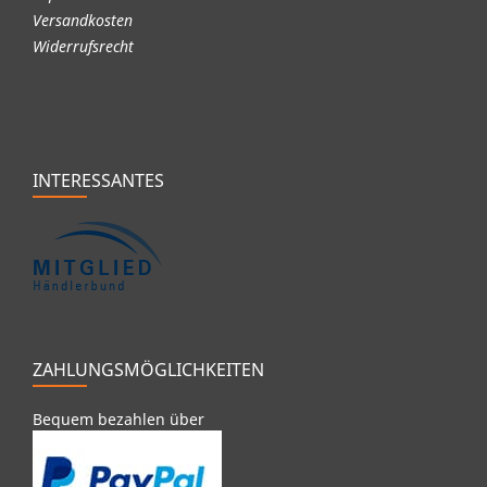
Versandkosten
Widerrufsrecht
INTERESSANTES
ZAHLUNGSMÖGLICHKEITEN
Bequem bezahlen über