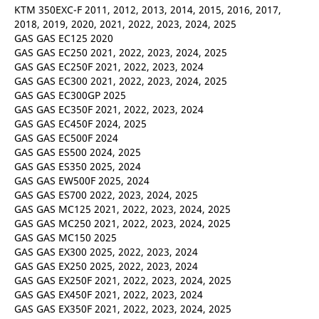
KTM 350EXC-F 2011, 2012, 2013, 2014, 2015, 2016, 2017,
2018, 2019, 2020, 2021, 2022, 2023, 2024, 2025
GAS GAS EC125 2020
GAS GAS EC250 2021, 2022, 2023, 2024, 2025
GAS GAS EC250F 2021, 2022, 2023, 2024
GAS GAS EC300 2021, 2022, 2023, 2024, 2025
GAS GAS EC300GP 2025
GAS GAS EC350F 2021, 2022, 2023, 2024
GAS GAS EC450F 2024, 2025
GAS GAS EC500F 2024
GAS GAS ES500 2024, 2025
GAS GAS ES350 2025, 2024
GAS GAS EW500F 2025, 2024
GAS GAS ES700 2022, 2023, 2024, 2025
GAS GAS MC125 2021, 2022, 2023, 2024, 2025
GAS GAS MC250 2021, 2022, 2023, 2024, 2025
GAS GAS MC150 2025
GAS GAS EX300 2025, 2022, 2023, 2024
GAS GAS EX250 2025, 2022, 2023, 2024
GAS GAS EX250F 2021, 2022, 2023, 2024, 2025
GAS GAS EX450F 2021, 2022, 2023, 2024
GAS GAS EX350F 2021, 2022, 2023, 2024, 2025