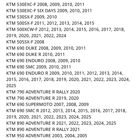
KTM 530EXC-F 2008, 2009, 2010, 2011
KTM 530EXC-F SIX DAYS 2009, 2010, 2011
KTM 530SX-F 2009, 2010
KTM 500SX-F 2011, 2012, 2013, 2014, 2015
KTM 500XCW-F 2012, 2013, 2014, 2015, 2016, 2017, 2018,
2019, 2020, 2021, 2022, 2024
KTM 505SX-F 2008
KTM 690 DUKE 2008, 2009, 2010, 2011
KTM 690 DUKE R 2010, 2011
KTM 690 ENDURO 2008, 2009, 2010
KTM 690 SMC 2009, 2010, 2011
KTM 690 ENDURO R 2009, 2010, 2011, 2012, 2013, 2014,
2015, 2016, 2017, 2018, 2019, 2020, 2021, 2022, 2023, 2024,
2025
KTM 790 ADVENTURE R RALLY 2020
KTM 790 ADVENTURE R 2019, 2020
KTM 690 SUPERMOTO 2007, 2008, 2009
KTM 690 SMC R 2012, 2013, 2014, 2015, 2016, 2017, 2018,
2019, 2020, 2021, 2022, 2023, 2024, 2025
KTM 890 ADVENTURE R 2021, 2022, 2023, 2024, 2025
KTM 890 ADVENTURE R RALLY 2021
KTM 950 ADVENTURE 2003, 2004, 2005