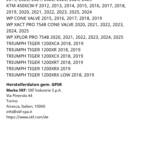
KTM 450XCW-F 2012, 2013, 2014, 2015, 2016, 2017, 2018,
2019, 2020, 2021, 2022, 2023, 2025, 2024
WP CONE VALVE 2015, 2016, 2017, 2018, 2019
WP XACT PRO 7548 CONE VALVE 2020, 2021, 2022, 2023,
2024, 2025
WP XPLOR PRO 7548 2020, 2021, 2022, 2023, 2024, 2025
TRIUMPH TIGER 1200XCA 2018, 2019
TRIUMPH TIGER 1200XR 2018, 2019
TRIUMPH TIGER 1200XCX 2018, 2019
TRIUMPH TIGER 1200XRT 2018, 2019
TRIUMPH TIGER 1200XRX 2019
TRIUMPH TIGER 1200XRX LOW 2018, 2019
Herstellerdaten gem. GPSR
Marke SKF:
SKF Industrie S.p.A.
Via Pinerolo 44
Torino
Airasca, Italien, 10060
info@skf-spa.it
https://www.skf.com/de