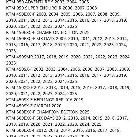
KTM 950 ADVENTURE S 2003, 2004, 2005
KTM 950 SUPER ENDURO R 2006, 2007, 2008
KTM 450EXC-F 2003, 2004, 2005, 2006, 2007, 2008, 2009,
2010, 2011, 2012, 2013, 2014, 2015, 2016, 2017, 2018, 2019,
2020, 2021, 2022, 2023, 2024, 2025
KTM 450EXC-F CHAMPION EDITION 2025
KTM 450EXC-F SIX DAYS 2009, 2010, 2011, 2012, 2013, 2014,
2015, 2016, 2017, 2018, 2019, 2020, 2021, 2022, 2023, 2024,
2025
KTM 450SMR 2017, 2018, 2019, 2020, 2021, 2022, 2023, 2024,
2025
KTM 450SX-F 2002, 2003, 2004, 2005, 2006, 2007, 2008, 2009,
2010, 2011, 2012, 2013, 2014, 2015, 2016, 2017, 2018, 2019,
2020, 2021, 2022, 2023, 2024, 2025
KTM 450XC-F 2012, 2013, 2014, 2015, 2016, 2017, 2018, 2019,
2020, 2021, 2022, 2023, 2024, 2025
KTM 450SX-F HERLINGS REPLICA 2019
KTM 450SX-F CAIROLI 2020
KTM 500EXC-F CHAMPION EDITION 2025
KTM 500EXC-F SIX DAYS 2012, 2013, 2014, 2015, 2016, 2017,
2018, 2019, 2020, 2021, 2022, 2023, 2024, 2025
KTM 500EXC-F 2012, 2013, 2014, 2015, 2016, 2017, 2018,
2019, 2020, 2021, 2022, 2023, 2024, 2025