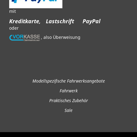
mit
Kreditkarte,
Lastschrift
PayPal
oder
, also Überweisung
Modellspezifische Fahrwerksangebote
Fahrwerk
Praktisches Zubehör
Sale