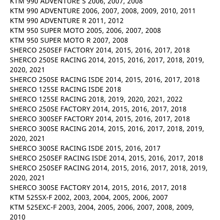
KTM 990 ADVENTURE S 2006, 2007, 2008
KTM 990 ADVENTURE 2006, 2007, 2008, 2009, 2010, 2011
KTM 990 ADVENTURE R 2011, 2012
KTM 950 SUPER MOTO 2005, 2006, 2007, 2008
KTM 950 SUPER MOTO R 2007, 2008
SHERCO 250SEF FACTORY 2014, 2015, 2016, 2017, 2018
SHERCO 250SE RACING 2014, 2015, 2016, 2017, 2018, 2019,
2020, 2021
SHERCO 250SE RACING ISDE 2014, 2015, 2016, 2017, 2018
SHERCO 125SE RACING ISDE 2018
SHERCO 125SE RACING 2018, 2019, 2020, 2021, 2022
SHERCO 250SE FACTORY 2014, 2015, 2016, 2017, 2018
SHERCO 300SEF FACTORY 2014, 2015, 2016, 2017, 2018
SHERCO 300SE RACING 2014, 2015, 2016, 2017, 2018, 2019,
2020, 2021
SHERCO 300SE RACING ISDE 2015, 2016, 2017
SHERCO 250SEF RACING ISDE 2014, 2015, 2016, 2017, 2018
SHERCO 250SEF RACING 2014, 2015, 2016, 2017, 2018, 2019,
2020, 2021
SHERCO 300SE FACTORY 2014, 2015, 2016, 2017, 2018
KTM 525SX-F 2002, 2003, 2004, 2005, 2006, 2007
KTM 525EXC-F 2003, 2004, 2005, 2006, 2007, 2008, 2009,
2010