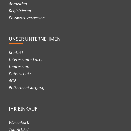
Anmelden
Registrieren
Passwort vergessen
UNSER UNTERNEHMEN
Kontakt
Interessante Links
Impressum
Datenschutz
AGB
Batterieentsorgung
IHR EINKAUF
Warenkorb
Top Artikel