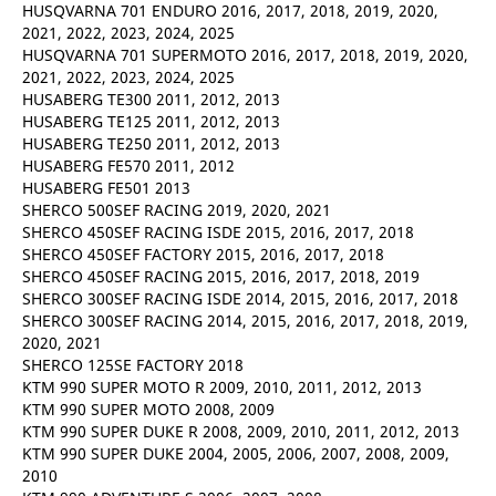
HUSQVARNA 701 ENDURO 2016, 2017, 2018, 2019, 2020,
2021, 2022, 2023, 2024, 2025
HUSQVARNA 701 SUPERMOTO 2016, 2017, 2018, 2019, 2020,
2021, 2022, 2023, 2024, 2025
HUSABERG TE300 2011, 2012, 2013
HUSABERG TE125 2011, 2012, 2013
HUSABERG TE250 2011, 2012, 2013
HUSABERG FE570 2011, 2012
HUSABERG FE501 2013
SHERCO 500SEF RACING 2019, 2020, 2021
SHERCO 450SEF RACING ISDE 2015, 2016, 2017, 2018
SHERCO 450SEF FACTORY 2015, 2016, 2017, 2018
SHERCO 450SEF RACING 2015, 2016, 2017, 2018, 2019
SHERCO 300SEF RACING ISDE 2014, 2015, 2016, 2017, 2018
SHERCO 300SEF RACING 2014, 2015, 2016, 2017, 2018, 2019,
2020, 2021
SHERCO 125SE FACTORY 2018
KTM 990 SUPER MOTO R 2009, 2010, 2011, 2012, 2013
KTM 990 SUPER MOTO 2008, 2009
KTM 990 SUPER DUKE R 2008, 2009, 2010, 2011, 2012, 2013
KTM 990 SUPER DUKE 2004, 2005, 2006, 2007, 2008, 2009,
2010