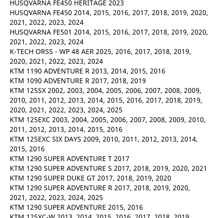
HUSQVARNA FE450 HERITAGE 2023
HUSQVARNA FE450 2014, 2015, 2016, 2017, 2018, 2019, 2020,
2021, 2022, 2023, 2024
HUSQVARNA FE501 2014, 2015, 2016, 2017, 2018, 2019, 2020,
2021, 2022, 2023, 2024
K-TECH ORSS - WP 48 AER 2025, 2016, 2017, 2018, 2019,
2020, 2021, 2022, 2023, 2024
KTM 1190 ADVENTURE R 2013, 2014, 2015, 2016
KTM 1090 ADVENTURE R 2017, 2018, 2019
KTM 125SX 2002, 2003, 2004, 2005, 2006, 2007, 2008, 2009,
2010, 2011, 2012, 2013, 2014, 2015, 2016, 2017, 2018, 2019,
2020, 2021, 2022, 2023, 2024, 2025
KTM 125EXC 2003, 2004, 2005, 2006, 2007, 2008, 2009, 2010,
2011, 2012, 2013, 2014, 2015, 2016
KTM 125EXC SIX DAYS 2009, 2010, 2011, 2012, 2013, 2014,
2015, 2016
KTM 1290 SUPER ADVENTURE T 2017
KTM 1290 SUPER ADVENTURE S 2017, 2018, 2019, 2020, 2021
KTM 1290 SUPER DUKE GT 2017, 2018, 2019, 2020
KTM 1290 SUPER ADVENTURE R 2017, 2018, 2019, 2020,
2021, 2022, 2023, 2024, 2025
KTM 1290 SUPER ADVENTURE 2015, 2016
KTM 125XC-W 2013, 2014, 2015, 2016, 2017, 2018, 2019,