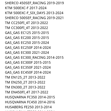
SHERCO 450SEF_RACING 2019-2019
KTM 500EXC-F 2017-2024
KTM 500EXC-F_SIX_DAYS 2013-2024
SHERCO 500SEF_RACING 2019-2021
TM CC250FI_4T 2013-2022
TM CC300FI_4T 2013-2022
GAS_GAS EC125 2015-2015
GAS_GAS EC200 2015-2015
GAS_GAS EC250 2015-2024
GAS_GAS EC250F 2014-2024
GAS_GAS EC300 2021-2024
GAS_GAS EC300_RACING 2014-2015
GAS_GAS EC300F 2015-2015
GAS_GAS EC350F 2021-2024
GAS_GAS EC450F 2014-2024
TM EN125_2T 2013-2022
TM EN250_2T 2013-2022
TM EN300_2T 2013-2022
TM EN450FI_4T 2017-2022
HUSQVARNA FC350 2014-2015
HUSQVARNA FC450 2014-2016
HUSABERG FE250 2013-2014