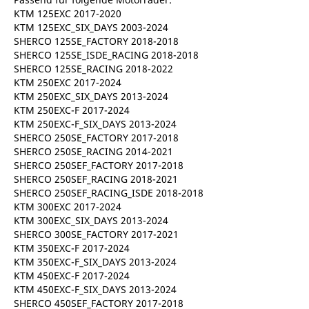
KTM 125EXC 2017-2020
KTM 125EXC_SIX_DAYS 2003-2024
SHERCO 125SE_FACTORY 2018-2018
SHERCO 125SE_ISDE_RACING 2018-2018
SHERCO 125SE_RACING 2018-2022
KTM 250EXC 2017-2024
KTM 250EXC_SIX_DAYS 2013-2024
KTM 250EXC-F 2017-2024
KTM 250EXC-F_SIX_DAYS 2013-2024
SHERCO 250SE_FACTORY 2017-2018
SHERCO 250SE_RACING 2014-2021
SHERCO 250SEF_FACTORY 2017-2018
SHERCO 250SEF_RACING 2018-2021
SHERCO 250SEF_RACING_ISDE 2018-2018
KTM 300EXC 2017-2024
KTM 300EXC_SIX_DAYS 2013-2024
SHERCO 300SE_FACTORY 2017-2021
KTM 350EXC-F 2017-2024
KTM 350EXC-F_SIX_DAYS 2013-2024
KTM 450EXC-F 2017-2024
KTM 450EXC-F_SIX_DAYS 2013-2024
SHERCO 450SEF_FACTORY 2017-2018