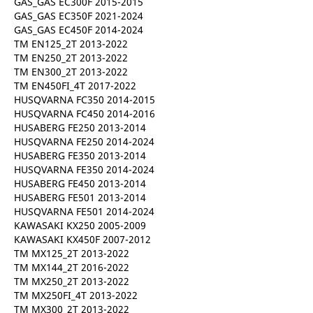
GAS_GAS EC300F 2015-2015
GAS_GAS EC350F 2021-2024
GAS_GAS EC450F 2014-2024
TM EN125_2T 2013-2022
TM EN250_2T 2013-2022
TM EN300_2T 2013-2022
TM EN450FI_4T 2017-2022
HUSQVARNA FC350 2014-2015
HUSQVARNA FC450 2014-2016
HUSABERG FE250 2013-2014
HUSQVARNA FE250 2014-2024
HUSABERG FE350 2013-2014
HUSQVARNA FE350 2014-2024
HUSABERG FE450 2013-2014
HUSABERG FE501 2013-2014
HUSQVARNA FE501 2014-2024
KAWASAKI KX250 2005-2009
KAWASAKI KX450F 2007-2012
TM MX125_2T 2013-2022
TM MX144_2T 2016-2022
TM MX250_2T 2013-2022
TM MX250FI_4T 2013-2022
TM MX300_2T 2013-2022