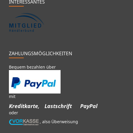
INTERESSANTES
ZAHLUNGSMÖGLICHKEITEN
Bequem bezahlen über
mit
Kreditkarte,
Lastschrift
PayPal
oder
, also Überweisung