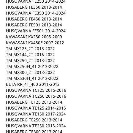
HUSQVARNA FE250 2014-2024
HUSABERG FE350 2013-2014
HUSQVARNA FE350 2014-2024
HUSABERG FE450 2013-2014
HUSABERG FE501 2013-2014
HUSQVARNA FE501 2014-2024
KAWASAKI KX250 2005-2009
KAWASAKI KX450F 2007-2012
TM MX125_2T 2013-2022
TM MX144_2T 2016-2022
TM MX250_2T 2013-2022
TM MX250FI_4T 2013-2022
TM MX300_2T 2013-2022
TM MX530FI_4T 2013-2022
BETA RR_4T_400 2011-2012
HUSQVARNA TC125 2015-2016
HUSQVARNA TC250 2015-2016
HUSABERG TE125 2013-2014
HUSQVARNA TE125 2014-2016
HUSQVARNA TE150 2017-2024
HUSABERG TE250 2013-2014
HUSQVARNA TE250 2015-2024
HUSABERG TE300 2013-2014