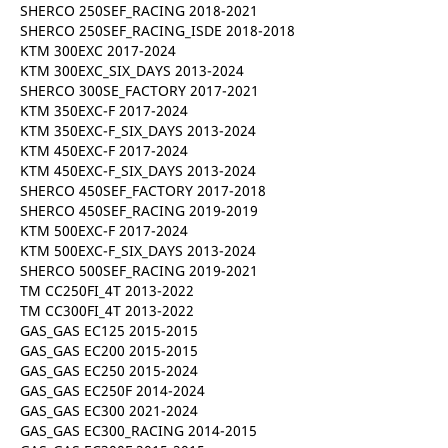
SHERCO 250SEF_RACING 2018-2021
SHERCO 250SEF_RACING_ISDE 2018-2018
KTM 300EXC 2017-2024
KTM 300EXC_SIX_DAYS 2013-2024
SHERCO 300SE_FACTORY 2017-2021
KTM 350EXC-F 2017-2024
KTM 350EXC-F_SIX_DAYS 2013-2024
KTM 450EXC-F 2017-2024
KTM 450EXC-F_SIX_DAYS 2013-2024
SHERCO 450SEF_FACTORY 2017-2018
SHERCO 450SEF_RACING 2019-2019
KTM 500EXC-F 2017-2024
KTM 500EXC-F_SIX_DAYS 2013-2024
SHERCO 500SEF_RACING 2019-2021
TM CC250FI_4T 2013-2022
TM CC300FI_4T 2013-2022
GAS_GAS EC125 2015-2015
GAS_GAS EC200 2015-2015
GAS_GAS EC250 2015-2024
GAS_GAS EC250F 2014-2024
GAS_GAS EC300 2021-2024
GAS_GAS EC300_RACING 2014-2015