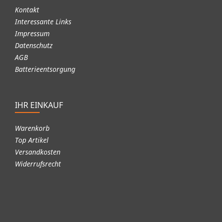
Kontakt
Interessante Links
Impressum
Datenschutz
AGB
Batterieentsorgung
IHR EINKAUF
Warenkorb
Top Artikel
Versandkosten
Widerrufsrecht