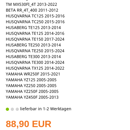
TM MX530FI_4T 2013-2022
BETA RR_4T_400 2011-2012
HUSQVARNA TC125 2015-2016
HUSQVARNA TC250 2015-2016
HUSABERG TE125 2013-2014
HUSQVARNA TE125 2014-2016
HUSQVARNA TE150 2017-2024
HUSABERG TE250 2013-2014
HUSQVARNA TE250 2015-2024
HUSABERG TE300 2013-2014
HUSQVARNA TE300 2014-2024
HUSQVARNA TX125 2014-2022
YAMAHA WR250F 2015-2021
YAMAHA YZ125 2005-2005
YAMAHA YZ250 2005-2005
YAMAHA YZ250F 2005-2005
YAMAHA YZ450F 2005-2013
lieferbar in 1-2 Werktagen
88,90 EUR