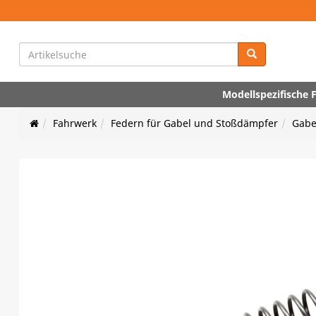
Modellspezifische
Fahrwerk
Federn für Gabel und Stoßdämpfer
Gabe