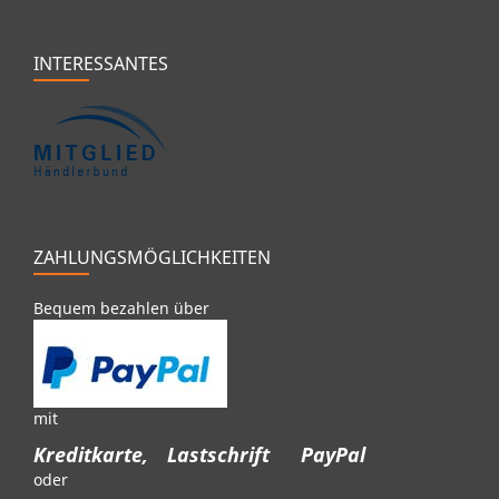
INTERESSANTES
ZAHLUNGSMÖGLICHKEITEN
Bequem bezahlen über
mit
Kreditkarte,
Lastschrift
PayPal
oder