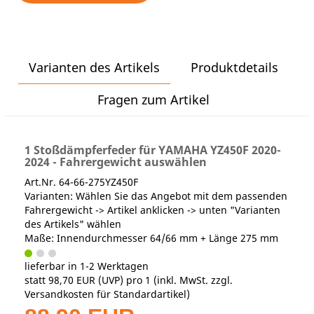
Varianten des Artikels
Produktdetails
Fragen zum Artikel
1 Stoßdämpferfeder für YAMAHA YZ450F 2020-
2024 - Fahrergewicht auswählen
Art.Nr. 64-66-275YZ450F
Varianten: Wählen Sie das Angebot mit dem passenden
Fahrergewicht -> Artikel anklicken -> unten "Varianten
des Artikels" wählen
Maße: Innendurchmesser 64/66 mm + Länge 275 mm
lieferbar in 1-2 Werktagen
statt
98,70 EUR
(
UVP
) pro 1 (inkl. MwSt. zzgl.
Versandkosten für Standardartikel
)