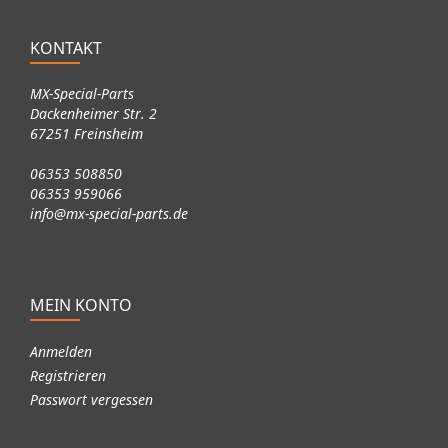
KONTAKT
MX-Special-Parts
Dackenheimer Str. 2
67251 Freinsheim
06353 508850
06353 959066
info@mx-special-parts.de
MEIN KONTO
Anmelden
Registrieren
Passwort vergessen