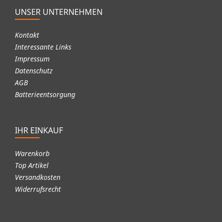
UNSER UNTERNEHMEN
Kontakt
Interessante Links
Impressum
Datenschutz
AGB
Batterieentsorgung
IHR EINKAUF
Warenkorb
Top Artikel
Versandkosten
Widerrufsrecht