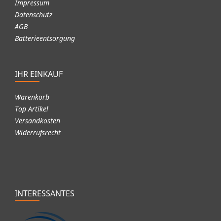
Impressum
Datenschutz
AGB
Batterieentsorgung
IHR EINKAUF
Warenkorb
Top Artikel
Versandkosten
Widerrufsrecht
INTERESSANTES