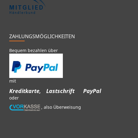
ZAHLUNGSMÖGLICHKEITEN
Bequem bezahlen über
mit
Kreditkarte,
Lastschrift
PayPal
oder
, also Überweisung