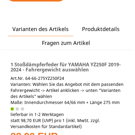
Varianten des Artikels
Produktdetails
Fragen zum Artikel
1 Stoßdämpferfeder für YAMAHA YZ250F 2019-
2024 - Fahrergewicht auswählen
Art.Nr. 64-66-275YZ250F24
Varianten: Wählen Sie das Angebot mit dem passenden
Fahrergewicht -> Artikel anklicken -> unten "Varianten
des Artikels" wählen
Maße: Innendurchmesser 64/66 mm + Länge 275 mm
lieferbar in 1-2 Werktagen
statt
98,70 EUR
(
UVP
) pro 1 (inkl. MwSt. zzgl.
Versandkosten für Standardartikel
)