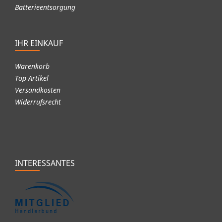
Batterieentsorgung
IHR EINKAUF
Warenkorb
Top Artikel
Versandkosten
Widerrufsrecht
INTERESSANTES