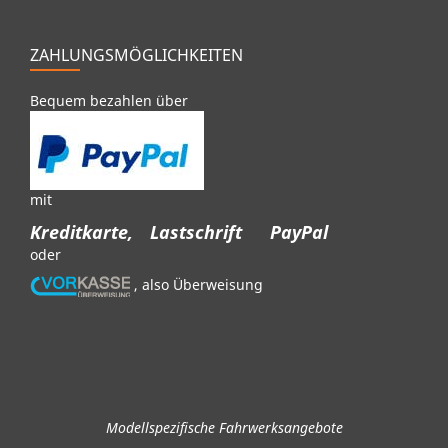
ZAHLUNGSMÖGLICHKEITEN
Bequem bezahlen über
mit
Kreditkarte,
Lastschrift
PayPal
oder
, also Überweisung
Modellspezifische Fahrwerksangebote