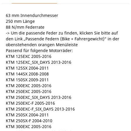
63 mm Innendurchmesser
250 mm Länge
88 N/mm Federrate
-> Um die passende Feder zu finden, klicken Sie bitte auf
den Link „Passende Federn (Bike + Fahrergewicht)“ in der
obenstehenden orangen Menüleiste
Passend für folgende Motorräder:
KTM 125EXC 2005-2016
KTM 125EXC_SIX_DAYS 2013-2016
KTM 125SX 2004-2011
KTM 144SX 2008-2008
KTM 150SX 2009-2011
KTM 200EXC 2005-2016
KTM 250EXC 2005-2016
KTM 250EXC_SIX_DAYS 2013-2016
KTM 250EXC-F 2005-2016
KTM 250EXC-F_SIX_DAYS 2013-2016
KTM 250SX 2004-2011
KTM 250SX-F 2004-2010
KTM 300EXC 2005-2016