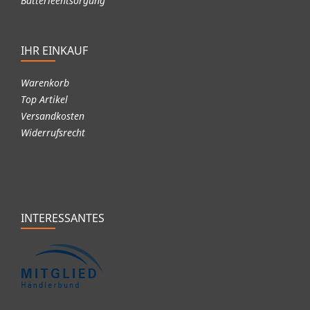
Batterieentsorgung
IHR EINKAUF
Warenkorb
Top Artikel
Versandkosten
Widerrufsrecht
INTERESSANTES