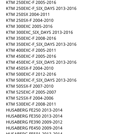
KTM 250EXC-F 2005-2016
KTM 250EXC-F_SIX_DAYS 2013-2016
KTM 250SX 2004-2011
KTM 250SX-F 2004-2010
KTM 300EXC 2005-2016
KTM 300EXC_SIX_DAYS 2013-2016
KTM 350EXC-F 2008-2016
KTM 350EXC-F_SIX_DAYS 2013-2016
KTM 400EXC-F 2005-2011
KTM 450EXC-F 2005-2016
KTM 450EXC-F_SIX_DAYS 2013-2016
KTM 450SX-F 2004-2010
KTM 500EXC-F 2012-2016
KTM 500EXC-F_SIX_DAYS 2013-2016
KTM 505SX-F 2007-2010
KTM 525EXC-F 2005-2007
KTM 525SX-F 2004-2006
KTM 530EXC-F 2008-2011
HUSABERG FE250 2013-2014
HUSABERG FE350 2013-2014
HUSABERG FE390 2009-2012
HUSABERG FE450 2009-2014
HUSABERG FE501 2013-2014