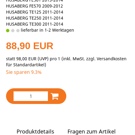
HUSABERG FE570 2009-2012
HUSABERG TE125 2011-2014
HUSABERG TE250 2011-2014
HUSABERG TE300 2011-2014
lieferbar in 1-2 Werktagen
88,90 EUR
statt
98,00 EUR
(
UVP
) pro 1 (inkl. MwSt. zzgl.
Versandkosten
für Standardartikel
)
Sie sparen 9.3%
Produktdetails
Fragen zum Artikel