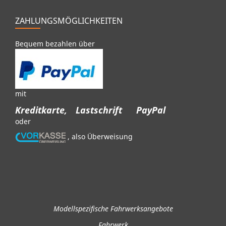
ZAHLUNGSMÖGLICHKEITEN
Bequem bezahlen über
mit
Kreditkarte,
Lastschrift
PayPal
oder
, also Überweisung
Modellspezifische Fahrwerksangebote
Fahrwerk