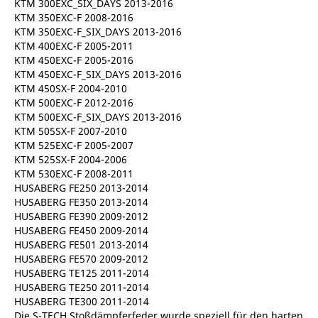
KTM 300EXC_SIX_DAYS 2013-2016
KTM 350EXC-F 2008-2016
KTM 350EXC-F_SIX_DAYS 2013-2016
KTM 400EXC-F 2005-2011
KTM 450EXC-F 2005-2016
KTM 450EXC-F_SIX_DAYS 2013-2016
KTM 450SX-F 2004-2010
KTM 500EXC-F 2012-2016
KTM 500EXC-F_SIX_DAYS 2013-2016
KTM 505SX-F 2007-2010
KTM 525EXC-F 2005-2007
KTM 525SX-F 2004-2006
KTM 530EXC-F 2008-2011
HUSABERG FE250 2013-2014
HUSABERG FE350 2013-2014
HUSABERG FE390 2009-2012
HUSABERG FE450 2009-2014
HUSABERG FE501 2013-2014
HUSABERG FE570 2009-2012
HUSABERG TE125 2011-2014
HUSABERG TE250 2011-2014
HUSABERG TE300 2011-2014
Die S-TECH Stoßdämpferfeder wurde speziell für den harten