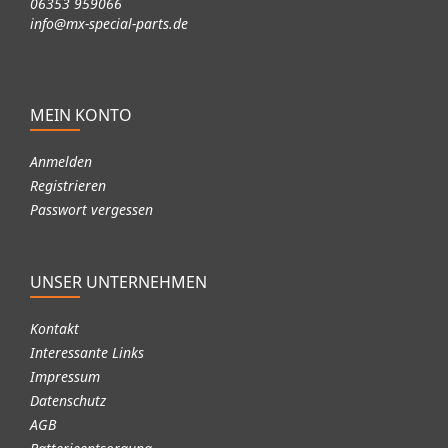
06353 959066
info@mx-special-parts.de
MEIN KONTO
Anmelden
Registrieren
Passwort vergessen
UNSER UNTERNEHMEN
Kontakt
Interessante Links
Impressum
Datenschutz
AGB