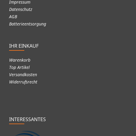
Impressum
Datenschutz
AGB
Batterieentsorgung
IHR EINKAUF
Warenkorb
Top Artikel
Versandkosten
Widerrufsrecht
INTERESSANTES