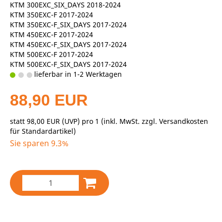
KTM 300EXC_SIX_DAYS 2018-2024
KTM 350EXC-F 2017-2024
KTM 350EXC-F_SIX_DAYS 2017-2024
KTM 450EXC-F 2017-2024
KTM 450EXC-F_SIX_DAYS 2017-2024
KTM 500EXC-F 2017-2024
KTM 500EXC-F_SIX_DAYS 2017-2024
lieferbar in 1-2 Werktagen
88,90 EUR
statt
98,00 EUR
(
UVP
) pro 1 (inkl. MwSt. zzgl.
Versandkosten
für Standardartikel
)
Sie sparen 9.3%