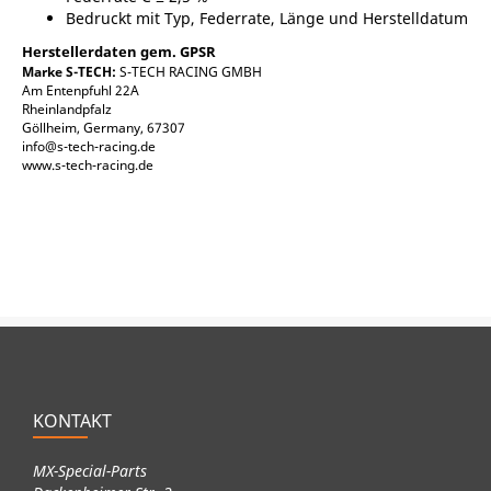
Bedruckt mit Typ, Federrate, Länge und Herstelldatum
Herstellerdaten gem. GPSR
Marke S-TECH:
S-TECH RACING GMBH
Am Entenpfuhl 22A
Rheinlandpfalz
Göllheim, Germany, 67307
info@s-tech-racing.de
www.s-tech-racing.de
KONTAKT
MX-Special-Parts