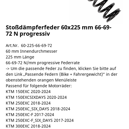
Stoßdämpferfeder 60x225 mm 66-69-
72 N progressiv
Art.Nr. 60-225-66-69-72
60 mm Innendurchmesser
225 mm Länge
66-69-72 N/mm progressive Federrate
-> Um die passende Feder zu finden, klicken Sie bitte auf
den Link „Passende Federn (Bike + Fahrergewicht)“ in der
obenstehenden orangen Menüleiste
Passend für folgende Motorräder:
KTM 150EXC 2020-2024
KTM 150EXCSIXDAYS 2020-2024
KTM 250EXC 2018-2024
KTM 250EXC_SIX_DAYS 2018-2024
KTM 250EXC-F 2017-2024
KTM 250EXC-F_SIX_DAYS 2017-2024
KTM 300EXC 2018-2024