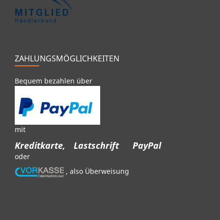
ZAHLUNGSMÖGLICHKEITEN
Bequem bezahlen über
mit
Kreditkarte,
Lastschrift
PayPal
oder
, also Überweisung