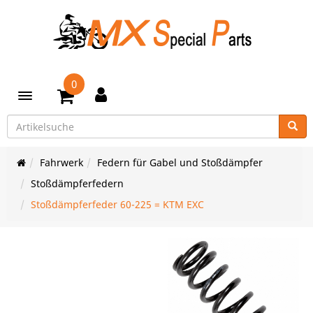
0
Toggle navigation
Fahrwerk
Federn für Gabel und Stoßdämpfer
Stoßdämpferfedern
Stoßdämpferfeder 60-225 = KTM EXC