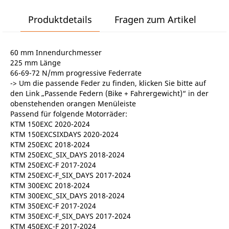
Produktdetails
Fragen zum Artikel
60 mm Innendurchmesser
225 mm Länge
66-69-72 N/mm progressive Federrate
-> Um die passende Feder zu finden, klicken Sie bitte auf
den Link „Passende Federn (Bike + Fahrergewicht)“ in der
obenstehenden orangen Menüleiste
Passend für folgende Motorräder:
KTM 150EXC 2020-2024
KTM 150EXCSIXDAYS 2020-2024
KTM 250EXC 2018-2024
KTM 250EXC_SIX_DAYS 2018-2024
KTM 250EXC-F 2017-2024
KTM 250EXC-F_SIX_DAYS 2017-2024
KTM 300EXC 2018-2024
KTM 300EXC_SIX_DAYS 2018-2024
KTM 350EXC-F 2017-2024
KTM 350EXC-F_SIX_DAYS 2017-2024
KTM 450EXC-F 2017-2024