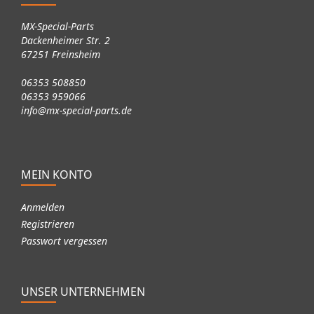
MX-Special-Parts
Dackenheimer Str. 2
67251 Freinsheim
06353 508850
06353 959066
info@mx-special-parts.de
MEIN KONTO
Anmelden
Registrieren
Passwort vergessen
UNSER UNTERNEHMEN