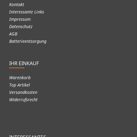
Kontakt
Interessante Links
Impressum
Datenschutz
AGB
Batterieentsorgung
IHR EINKAUF
Warenkorb
Top Artikel
Versandkosten
Widerrufsrecht