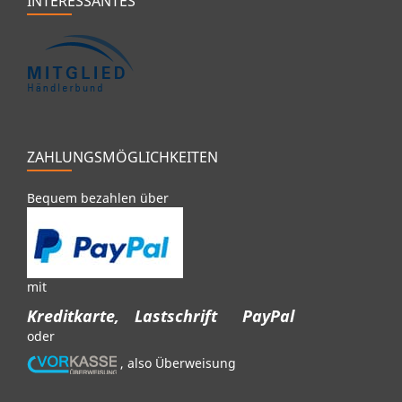
INTERESSANTES
ZAHLUNGSMÖGLICHKEITEN
Bequem bezahlen über
mit
Kreditkarte,
Lastschrift
PayPal
oder
, also Überweisung