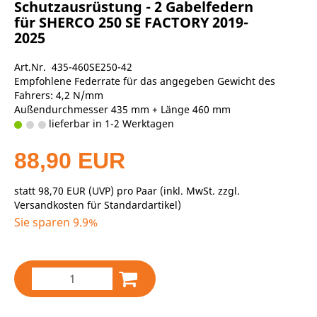
Schutzausrüstung - 2 Gabelfedern
für SHERCO 250 SE FACTORY 2019-
2025
Art.Nr. 435-460SE250-42
Empfohlene Federrate für das angegeben Gewicht des
Fahrers: 4,2 N/mm
Außendurchmesser 435 mm + Länge 460 mm
lieferbar in 1-2 Werktagen
88,90 EUR
statt
98,70 EUR
(
UVP
) pro Paar (inkl. MwSt. zzgl.
Versandkosten für Standardartikel
)
Sie sparen 9.9%