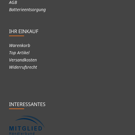
AGB
Batterieentsorgung
IHR EINKAUF
Warenkorb
Top Artikel
Versandkosten
Widerrufsrecht
INTERESSANTES