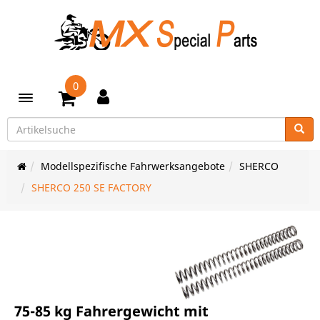
0
Toggle navigation
Modellspezifische Fahrwerksangebote
SHERCO
SHERCO 250 SE FACTORY
75-85 kg Fahrergewicht mit