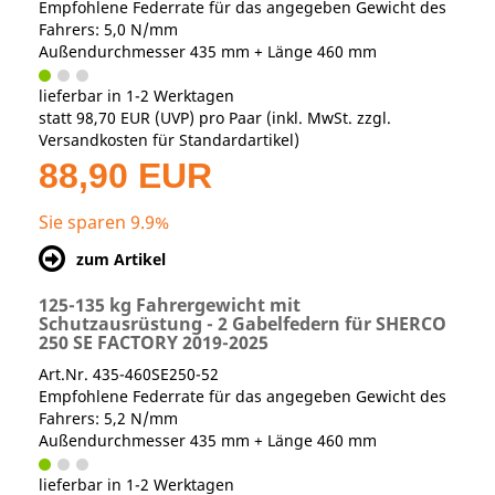
Empfohlene Federrate für das angegeben Gewicht des
Fahrers: 5,0 N/mm
Außendurchmesser 435 mm + Länge 460 mm
lieferbar in 1-2 Werktagen
statt
98,70 EUR
(
UVP
) pro Paar (inkl. MwSt. zzgl.
Versandkosten für Standardartikel
)
88,90 EUR
Sie sparen 9.9%
zum Artikel
125-135 kg Fahrergewicht mit
Schutzausrüstung - 2 Gabelfedern für SHERCO
250 SE FACTORY 2019-2025
Art.Nr. 435-460SE250-52
Empfohlene Federrate für das angegeben Gewicht des
Fahrers: 5,2 N/mm
Außendurchmesser 435 mm + Länge 460 mm
lieferbar in 1-2 Werktagen