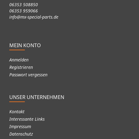
06353 508850
06353 959066
info@mx-special-parts.de
MEIN KONTO
Anmelden
Registrieren
Passwort vergessen
UNSER UNTERNEHMEN
Kontakt
Interessante Links
Impressum
Datenschutz