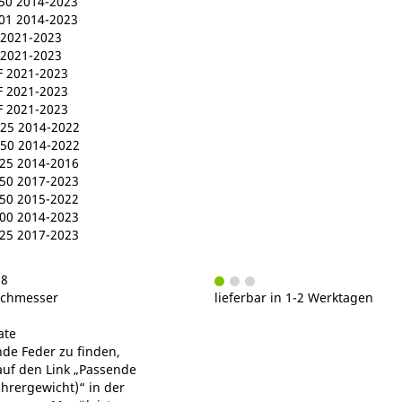
0 2014-2023
1 2014-2023
2021-2023
2021-2023
 2021-2023
 2021-2023
 2021-2023
5 2014-2022
0 2014-2022
5 2014-2016
0 2017-2023
0 2015-2022
0 2014-2023
5 2017-2023
38
chmesser
lieferbar in 1-2 Werktagen
ate
de Feder zu finden,
 auf den Link „Passende
ahrergewicht)“ in der