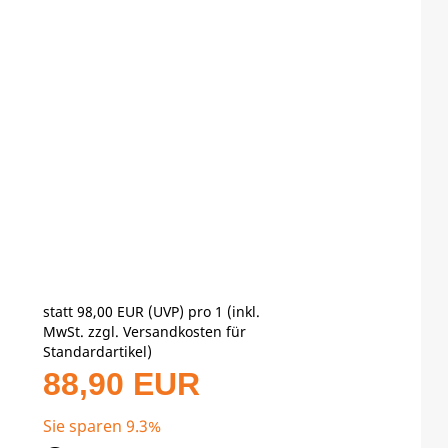
statt
98,00 EUR
(
UVP
) pro 1 (inkl.
MwSt. zzgl.
Versandkosten für
Standardartikel
)
88,90 EUR
Sie sparen 9.3%