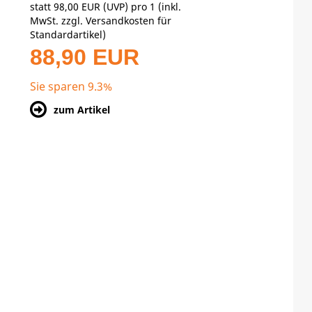
statt
98,00 EUR
(
UVP
) pro 1 (inkl.
MwSt. zzgl.
Versandkosten für
Standardartikel
)
88,90 EUR
Sie sparen 9.3%
zum Artikel