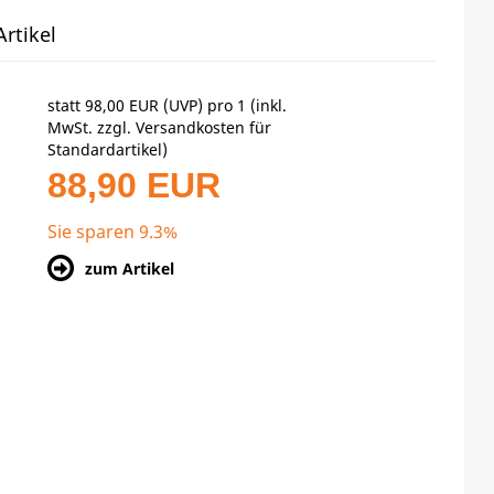
rtikel
statt
98,00 EUR
(
UVP
) pro 1 (inkl.
MwSt. zzgl.
Versandkosten für
Standardartikel
)
88,90 EUR
Sie sparen 9.3%
zum Artikel