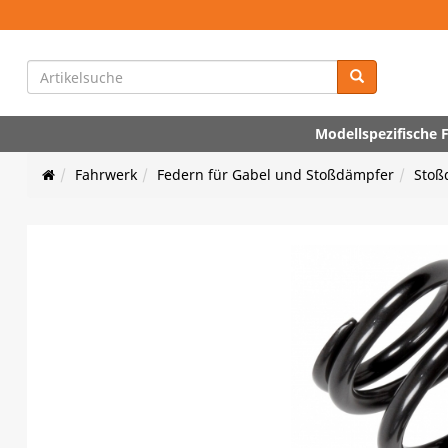
Modellspezifische
Fahrwerk
Federn für Gabel und Stoßdämpfer
Stoß