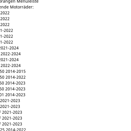
orangen Menüleiste
gende Motorräder:
-2022
-2022
-2022
1-2022
1-2022
1-2022
2021-2024
 2022-2024
2021-2024
 2022-2024
0 2014-2015
0 2014-2022
0 2014-2023
0 2014-2023
1 2014-2023
2021-2023
2021-2023
 2021-2023
 2021-2023
 2021-2023
5 2014-2022