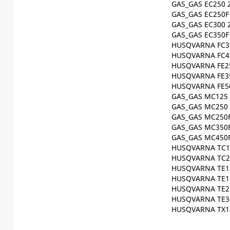
GAS_GAS EC250 
GAS_GAS EC250F
GAS_GAS EC300 
GAS_GAS EC350F
HUSQVARNA FC35
HUSQVARNA FC45
HUSQVARNA FE25
HUSQVARNA FE35
HUSQVARNA FE50
GAS_GAS MC125 
GAS_GAS MC250 
GAS_GAS MC250F
GAS_GAS MC350F
GAS_GAS MC450F
HUSQVARNA TC12
HUSQVARNA TC25
HUSQVARNA TE12
HUSQVARNA TE15
HUSQVARNA TE25
HUSQVARNA TE30
HUSQVARNA TX12