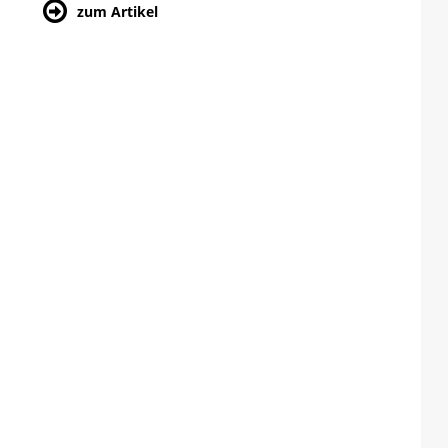
zum Artikel