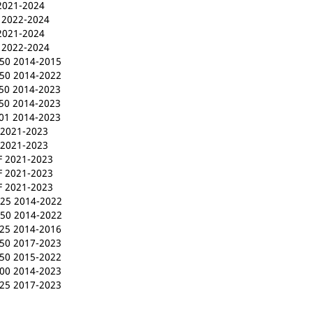
2021-2024
 2022-2024
2021-2024
 2022-2024
0 2014-2015
0 2014-2022
0 2014-2023
0 2014-2023
1 2014-2023
2021-2023
2021-2023
 2021-2023
 2021-2023
 2021-2023
5 2014-2022
0 2014-2022
5 2014-2016
0 2017-2023
0 2015-2022
0 2014-2023
5 2017-2023