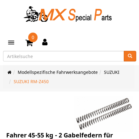
0
Toggle navigation
Modellspezifische Fahrwerksangebote
SUZUKI
SUZUKI RM-Z450
Fahrer 45-55 kg - 2 Gabelfedern für