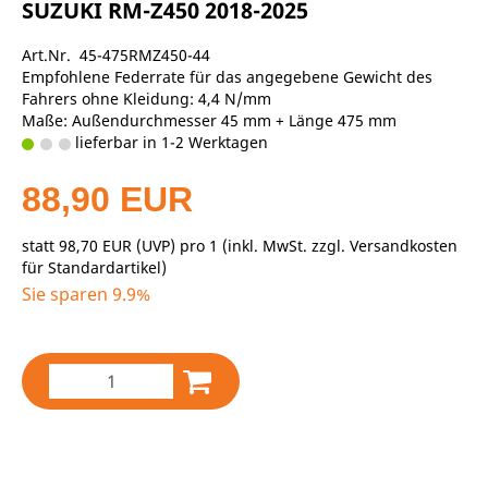
SUZUKI RM-Z450 2018-2025
Art.Nr. 45-475RMZ450-44
Empfohlene Federrate für das angegebene Gewicht des
Fahrers ohne Kleidung: 4,4 N/mm
Maße: Außendurchmesser 45 mm + Länge 475 mm
lieferbar in 1-2 Werktagen
88,90 EUR
statt
98,70 EUR
(
UVP
) pro 1 (inkl. MwSt. zzgl.
Versandkosten
für Standardartikel
)
Sie sparen 9.9%