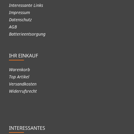
Interessante Links
Impressum
Datenschutz
AGB
Batterieentsorgung
IHR EINKAUF
Warenkorb
Top Artikel
Versandkosten
Widerrufsrecht
INTERESSANTES