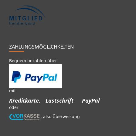
ZAHLUNGSMÖGLICHKEITEN
Bequem bezahlen über
mit
Kreditkarte,
Lastschrift
PayPal
oder
, also Überweisung