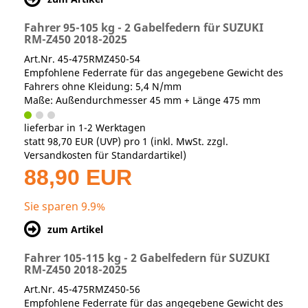
Fahrer 95-105 kg - 2 Gabelfedern für SUZUKI
RM-Z450 2018-2025
Art.Nr. 45-475RMZ450-54
Empfohlene Federrate für das angegebene Gewicht des
Fahrers ohne Kleidung: 5,4 N/mm
Maße: Außendurchmesser 45 mm + Länge 475 mm
lieferbar in 1-2 Werktagen
statt
98,70 EUR
(
UVP
) pro 1 (inkl. MwSt. zzgl.
Versandkosten für Standardartikel
)
88,90 EUR
Sie sparen 9.9%
zum Artikel
Fahrer 105-115 kg - 2 Gabelfedern für SUZUKI
RM-Z450 2018-2025
Art.Nr. 45-475RMZ450-56
Empfohlene Federrate für das angegebene Gewicht des