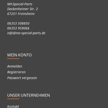
MX-Special-Parts
Dackenheimer Str. 2
67251 Freinsheim
06353 508850
06353 959066
info@mx-special-parts.de
MEIN KONTO
Anmelden
Registrieren
Passwort vergessen
UNSER UNTERNEHMEN
Kontakt