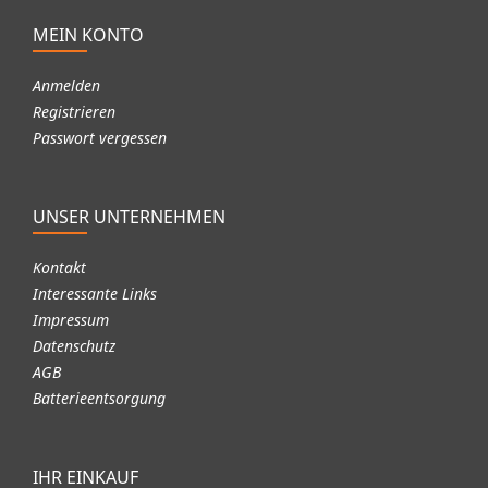
MEIN KONTO
Anmelden
Registrieren
Passwort vergessen
UNSER UNTERNEHMEN
Kontakt
Interessante Links
Impressum
Datenschutz
AGB
Batterieentsorgung
IHR EINKAUF