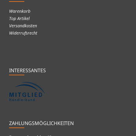
Warenkorb
Top Artikel
Versandkosten
Widerrufsrecht
INTERESSANTES
ZAHLUNGSMÖGLICHKEITEN