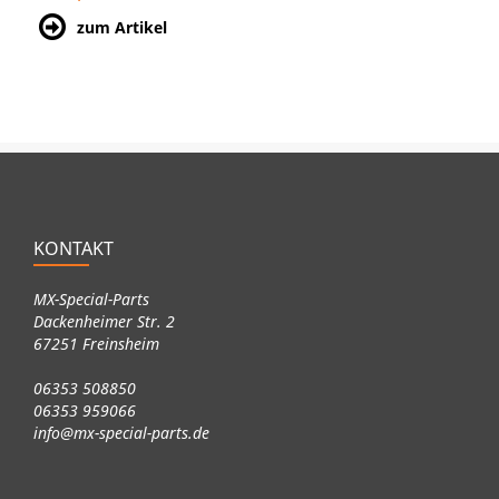
zum Artikel
KONTAKT
MX-Special-Parts
Dackenheimer Str. 2
67251 Freinsheim
06353 508850
06353 959066
info@mx-special-parts.de