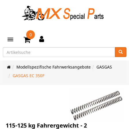
0
Toggle navigation
Modellspezifische Fahrwerksangebote
GASGAS
GASGAS EC 350F
115-125 kg Fahrergewicht - 2