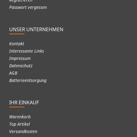
Passwort vergessen
UNSER UNTERNEHMEN
Kontakt
Interessante Links
Impressum
Datenschutz
AGB
Batterieentsorgung
IHR EINKAUF
Warenkorb
Top Artikel
Versandkosten