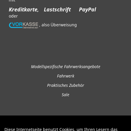
Kreditkarte,
Lastschrift
PayPal
oder
, also Überweisung
Modellspezifische Fahrwerksangebote
Fahrwerk
Praktisches Zubehör
Sale
Diese Internetseite benutzt Cookies, um Ihren Lesern das
Auftrag widerrufen