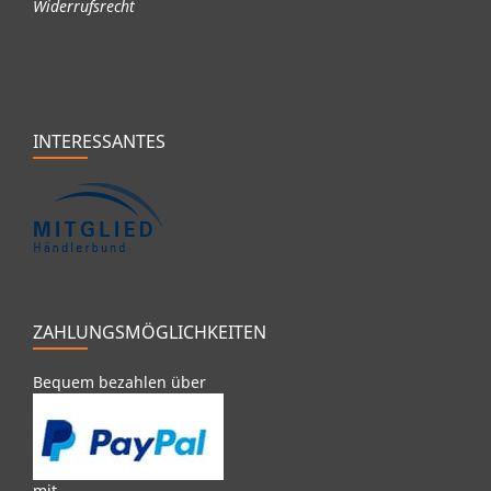
Widerrufsrecht
INTERESSANTES
ZAHLUNGSMÖGLICHKEITEN
Bequem bezahlen über
mit