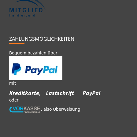
ZAHLUNGSMÖGLICHKEITEN
Bequem bezahlen über
mit
Kreditkarte,
Lastschrift
PayPal
oder
, also Überweisung