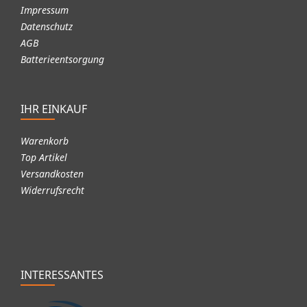
Impressum
Datenschutz
AGB
Batterieentsorgung
IHR EINKAUF
Warenkorb
Top Artikel
Versandkosten
Widerrufsrecht
INTERESSANTES