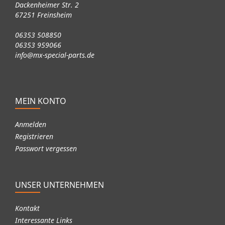
Dackenheimer Str. 2
67251 Freinsheim
06353 508850
06353 959066
info@mx-special-parts.de
MEIN KONTO
Anmelden
Registrieren
Passwort vergessen
UNSER UNTERNEHMEN
Kontakt
Interessante Links