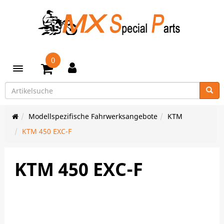
0
Toggle navigation
Modellspezifische Fahrwerksangebote
KTM
KTM 450 EXC-F
KTM 450 EXC-F