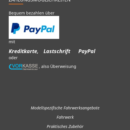
Bequem bezahlen über
mit
Kreditkarte,
Lastschrift
PayPal
oder
, also Überweisung
Modellspezifische Fahrwerksangebote
Fahrwerk
Praktisches Zubehör