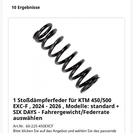
10 Ergebnisse
1 Stoßdämpferfeder für KTM 450/500
EXC-F , 2024 - 2026 , Modelle: standard +
SIX DAYS - Fahrergewicht/Federrate
auswählen
Art.Nr. 60-225-450EXCF
Bitte klicken Sie auf das Angebot und wählen Sie das passende