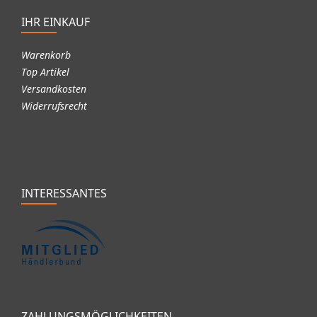
IHR EINKAUF
Warenkorb
Top Artikel
Versandkosten
Widerrufsrecht
INTERESSANTES
ZAHLUNGSMÖGLICHKEITEN