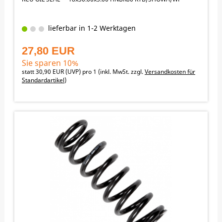
lieferbar in 1-2 Werktagen
27,80 EUR
Sie sparen 10%
statt
30,90 EUR
(
UVP
) pro 1 (inkl. MwSt. zzgl.
Versandkosten für
Standardartikel
)