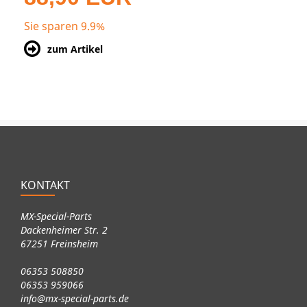
Sie sparen 9.9%
zum Artikel
KONTAKT
MX-Special-Parts
Dackenheimer Str. 2
67251 Freinsheim
06353 508850
06353 959066
info@mx-special-parts.de