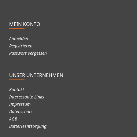
MEIN KONTO
Anmelden
Registrieren
Passwort vergessen
UNSER UNTERNEHMEN
Kontakt
Interessante Links
Impressum
Datenschutz
AGB
Batterieentsorgung