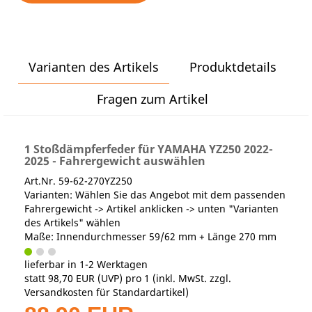
Varianten des Artikels
Produktdetails
Fragen zum Artikel
1 Stoßdämpferfeder für YAMAHA YZ250 2022-
2025 - Fahrergewicht auswählen
Art.Nr. 59-62-270YZ250
Varianten: Wählen Sie das Angebot mit dem passenden
Fahrergewicht -> Artikel anklicken -> unten "Varianten
des Artikels" wählen
Maße: Innendurchmesser 59/62 mm + Länge 270 mm
lieferbar in 1-2 Werktagen
statt
98,70 EUR
(
UVP
) pro 1 (inkl. MwSt. zzgl.
Versandkosten für Standardartikel
)