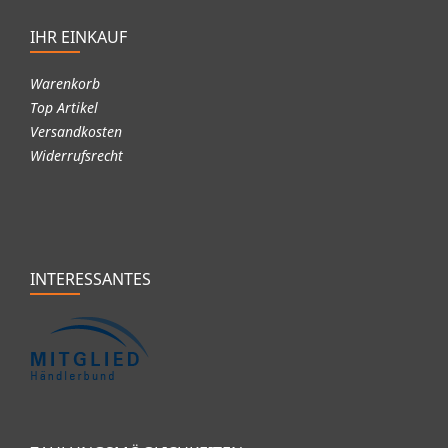
IHR EINKAUF
Warenkorb
Top Artikel
Versandkosten
Widerrufsrecht
INTERESSANTES