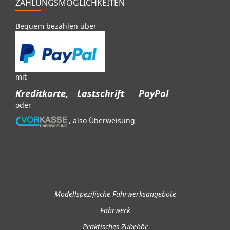
ZAHLUNGSMÖGLICHKEITEN
Bequem bezahlen über
mit
Kreditkarte,
Lastschrift
PayPal
oder
, also Überweisung
Modellspezifische Fahrwerksangebote
Fahrwerk
Praktisches Zubehör