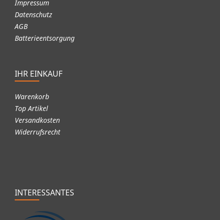
Impressum
Datenschutz
AGB
Batterieentsorgung
IHR EINKAUF
Warenkorb
Top Artikel
Versandkosten
Widerrufsrecht
INTERESSANTES