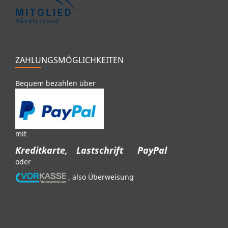
ZAHLUNGSMÖGLICHKEITEN
Bequem bezahlen über
mit
Kreditkarte,
Lastschrift
PayPal
oder
, also Überweisung