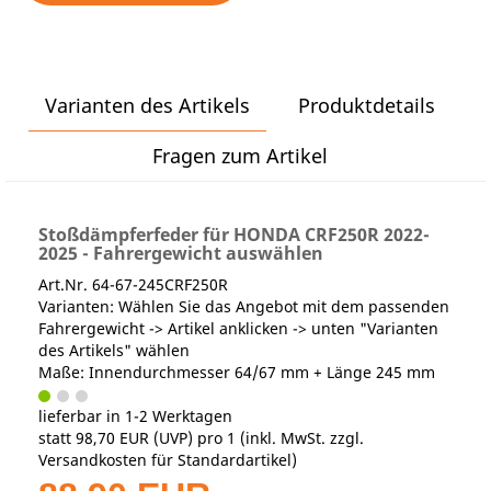
Varianten des Artikels
Produktdetails
Fragen zum Artikel
Stoßdämpferfeder für HONDA CRF250R 2022-
2025 - Fahrergewicht auswählen
Art.Nr. 64-67-245CRF250R
Varianten: Wählen Sie das Angebot mit dem passenden
Fahrergewicht -> Artikel anklicken -> unten "Varianten
des Artikels" wählen
Maße: Innendurchmesser 64/67 mm + Länge 245 mm
lieferbar in 1-2 Werktagen
statt
98,70 EUR
(
UVP
) pro 1 (inkl. MwSt. zzgl.
Versandkosten für Standardartikel
)