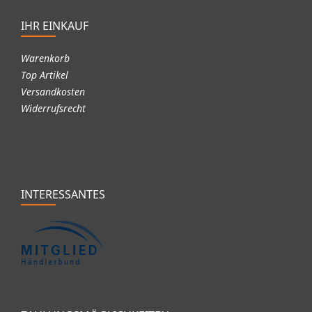
IHR EINKAUF
Warenkorb
Top Artikel
Versandkosten
Widerrufsrecht
INTERESSANTES