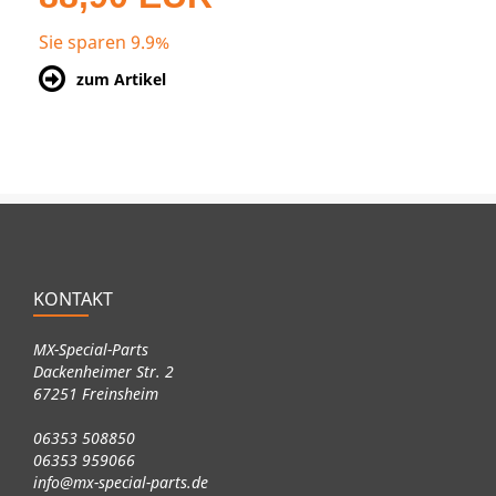
Sie sparen 9.9%
zum Artikel
KONTAKT
MX-Special-Parts
Dackenheimer Str. 2
67251 Freinsheim
06353 508850
06353 959066
info@mx-special-parts.de