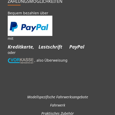
ZAHLUNGSMÖGLICHKEITEN
Bequem bezahlen über
mit
Kreditkarte,
Lastschrift
PayPal
oder
, also Überweisung
Modellspezifische Fahrwerksangebote
Fahrwerk
Praktisches Zubehör