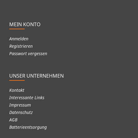
MEIN KONTO
Anmelden
Registrieren
Passwort vergessen
UNSER UNTERNEHMEN
Kontakt
Interessante Links
Impressum
Datenschutz
AGB
Batterieentsorgung