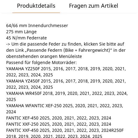
Produktdetails
Fragen zum Artikel
64/66 mm Innendurchmesser
275 mm Länge
45 N/mm Federrate
-> Um die passende Feder zu finden, klicken Sie bitte auf
den Link „Passende Federn (Bike + Fahrergewicht)“ in der
obenstehenden orangen Menüleiste
Passend für folgende Motorräder:
YAMAHA YZ250F 2015, 2016, 2017, 2018, 2019, 2020, 2021,
2022, 2023, 2024, 2025
YAMAHA YZ450F 2015, 2016, 2017, 2018, 2019, 2020, 2021,
2022, 2023, 2024, 2025
YAMAHA WR450F 2018, 2019, 2020, 2021, 2022, 2023, 2024,
2025
YAMAHA WFANTIC XEF-250 2025, 2020, 2021, 2022, 2023,
2024
FANTIC XEF-450 2025, 2020, 2021, 2022, 2023, 2024
FANTIC XXF-250 2025, 2020, 2021, 2022, 2023, 2024
FANTIC XXF-450 2025, 2020, 2021, 2022, 2023, 2024R250F
2018, 2019, 2020, 2021, 2022, 2023, 2024, 2025