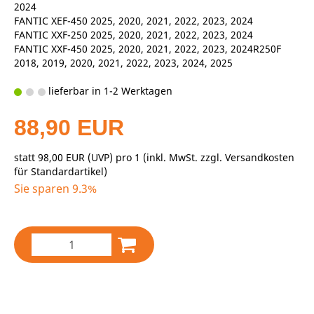
2024
FANTIC XEF-450 2025, 2020, 2021, 2022, 2023, 2024
FANTIC XXF-250 2025, 2020, 2021, 2022, 2023, 2024
FANTIC XXF-450 2025, 2020, 2021, 2022, 2023, 2024R250F
2018, 2019, 2020, 2021, 2022, 2023, 2024, 2025
lieferbar in 1-2 Werktagen
88,90 EUR
statt
98,00 EUR
(
UVP
) pro 1 (inkl. MwSt. zzgl.
Versandkosten
für Standardartikel
)
Sie sparen 9.3%