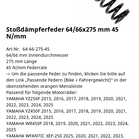
Stoßdämpferfeder 64/66x275 mm 45
N/mm
Art.Nr. 64-66-275-45
64/66 mm Innendurchmesser
275 mm Länge
45 N/mm Federrate
-> Um die passende Feder zu finden, klicken Sie bitte auf
den Link „Passende Federn (Bike + Fahrergewicht)“ in der
obenstehenden orangen Menüleiste
Passend für folgende Motorräder:
YAMAHA YZ250F 2015, 2016, 2017, 2018, 2019, 2020, 2021,
2022, 2023, 2024, 2025
YAMAHA YZ450F 2015, 2016, 2017, 2018, 2019, 2020, 2021,
2022, 2023, 2024, 2025
YAMAHA WR450F 2018, 2019, 2020, 2021, 2022, 2023, 2024,
2025
YAMAHA WFANTIC XEF-250 2025, 2020, 2021, 2022, 2023,