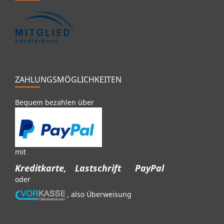
ZAHLUNGSMÖGLICHKEITEN
Bequem bezahlen über
mit
Kreditkarte,
Lastschrift
PayPal
oder
, also Überweisung