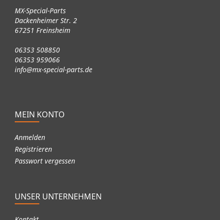
MX-Special-Parts
Dackenheimer Str. 2
67251 Freinsheim
06353 508850
06353 959066
info@mx-special-parts.de
MEIN KONTO
Anmelden
Registrieren
Passwort vergessen
UNSER UNTERNEHMEN
Kontakt