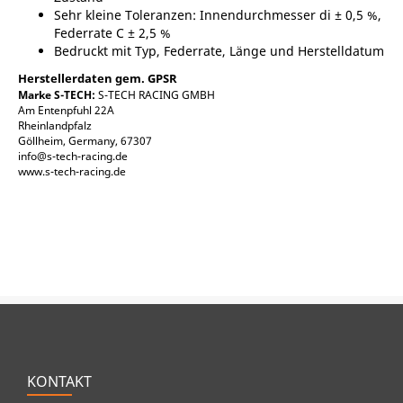
Sehr kleine Toleranzen: Innendurchmesser di ± 0,5 %,
Federrate C ± 2,5 %
Bedruckt mit Typ, Federrate, Länge und Herstelldatum
Herstellerdaten gem. GPSR
Marke S-TECH:
S-TECH RACING GMBH
Am Entenpfuhl 22A
Rheinlandpfalz
Göllheim, Germany, 67307
info@s-tech-racing.de
www.s-tech-racing.de
KONTAKT