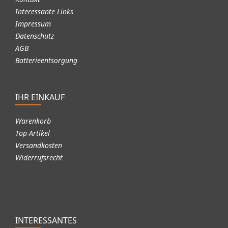
Interessante Links
Impressum
Datenschutz
AGB
Batterieentsorgung
IHR EINKAUF
Warenkorb
Top Artikel
Versandkosten
Widerrufsrecht
INTERESSANTES