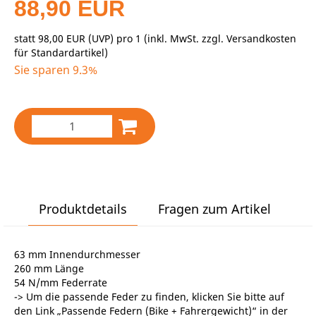
88,90 EUR
statt
98,00 EUR
(
UVP
) pro 1 (inkl. MwSt. zzgl.
Versandkosten
für Standardartikel
)
Sie sparen 9.3%
Produktdetails
Fragen zum Artikel
63 mm Innendurchmesser
260 mm Länge
54 N/mm Federrate
-> Um die passende Feder zu finden, klicken Sie bitte auf
den Link „Passende Federn (Bike + Fahrergewicht)“ in der