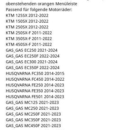
obenstehenden orangen Menüleiste
Passend für folgende Motorräder:
KTM 125SX 2012-2022
KTM 150SX 2012-2022
KTM 250SX 2012-2022
KTM 250SX-F 2011-2022
KTM 350SX-F 2011-2022
KTM 450SX-F 2011-2022
GAS_GAS EC250 2021-2024
GAS_GAS EC250F 2022-2024
GAS_GAS EC300 2021-2024
GAS_GAS EC350F 2022-2024
HUSQVARNA FC350 2014-2015
HUSQVARNA FC450 2014-2022
HUSQVARNA FE250 2014-2023
HUSQVARNA FE350 2014-2023
HUSQVARNA FE501 2014-2023
GAS_GAS MC125 2021-2023
GAS_GAS MC250 2021-2023
GAS_GAS MC250F 2021-2023
GAS_GAS MC350F 2021-2023
GAS_GAS MC450F 2021-2023