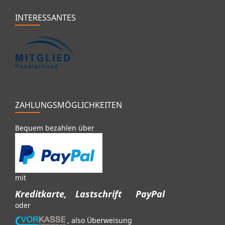
INTERESSANTES
ZAHLUNGSMÖGLICHKEITEN
Bequem bezahlen über
mit
Kreditkarte,
Lastschrift
PayPal
oder
, also Überweisung