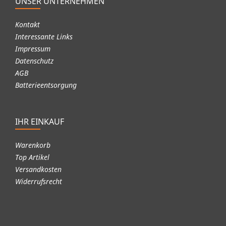
UNSER UNTERNEHMEN
Kontakt
Interessante Links
Impressum
Datenschutz
AGB
Batterieentsorgung
IHR EINKAUF
Warenkorb
Top Artikel
Versandkosten
Widerrufsrecht