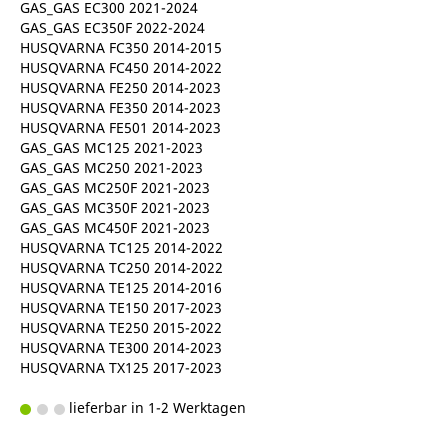
GAS_GAS EC300 2021-2024
GAS_GAS EC350F 2022-2024
HUSQVARNA FC350 2014-2015
HUSQVARNA FC450 2014-2022
HUSQVARNA FE250 2014-2023
HUSQVARNA FE350 2014-2023
HUSQVARNA FE501 2014-2023
GAS_GAS MC125 2021-2023
GAS_GAS MC250 2021-2023
GAS_GAS MC250F 2021-2023
GAS_GAS MC350F 2021-2023
GAS_GAS MC450F 2021-2023
HUSQVARNA TC125 2014-2022
HUSQVARNA TC250 2014-2022
HUSQVARNA TE125 2014-2016
HUSQVARNA TE150 2017-2023
HUSQVARNA TE250 2015-2022
HUSQVARNA TE300 2014-2023
HUSQVARNA TX125 2017-2023
lieferbar in 1-2 Werktagen