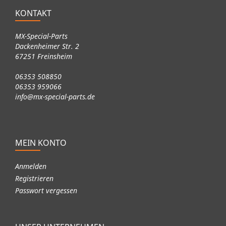
KONTAKT
MX-Special-Parts
Dackenheimer Str. 2
67251 Freinsheim
06353 508850
06353 959066
info@mx-special-parts.de
MEIN KONTO
Anmelden
Registrieren
Passwort vergessen