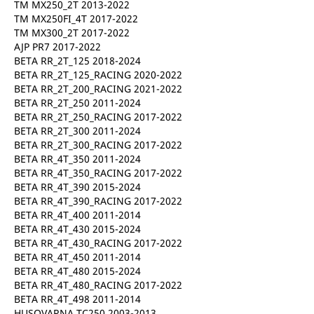
TM MX250_2T 2013-2022
TM MX250FI_4T 2017-2022
TM MX300_2T 2017-2022
AJP PR7 2017-2022
BETA RR_2T_125 2018-2024
BETA RR_2T_125_RACING 2020-2022
BETA RR_2T_200_RACING 2021-2022
BETA RR_2T_250 2011-2024
BETA RR_2T_250_RACING 2017-2022
BETA RR_2T_300 2011-2024
BETA RR_2T_300_RACING 2017-2022
BETA RR_4T_350 2011-2024
BETA RR_4T_350_RACING 2017-2022
BETA RR_4T_390 2015-2024
BETA RR_4T_390_RACING 2017-2022
BETA RR_4T_400 2011-2014
BETA RR_4T_430 2015-2024
BETA RR_4T_430_RACING 2017-2022
BETA RR_4T_450 2011-2014
BETA RR_4T_480 2015-2024
BETA RR_4T_480_RACING 2017-2022
BETA RR_4T_498 2011-2014
HUSQVARNA TC250 2003-2013