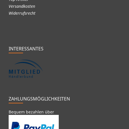
Versandkosten
Widerrufsrecht
INTERESSANTES
ZAHLUNGSMÖGLICHKEITEN
Bequem bezahlen über