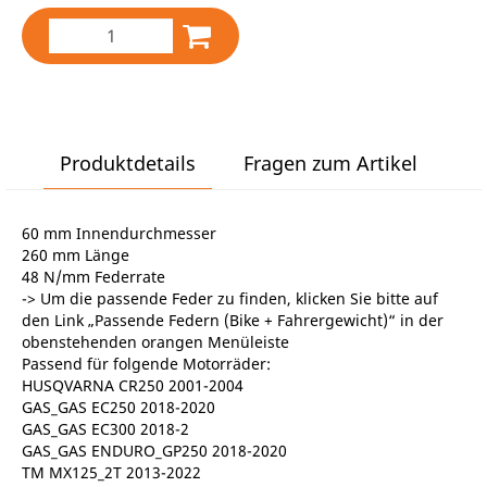
Produktdetails
Fragen zum Artikel
60 mm Innendurchmesser
260 mm Länge
48 N/mm Federrate
-> Um die passende Feder zu finden, klicken Sie bitte auf
den Link „Passende Federn (Bike + Fahrergewicht)“ in der
obenstehenden orangen Menüleiste
Passend für folgende Motorräder:
HUSQVARNA CR250 2001-2004
GAS_GAS EC250 2018-2020
GAS_GAS EC300 2018-2
GAS_GAS ENDURO_GP250 2018-2020
TM MX125_2T 2013-2022