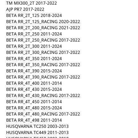
TM MX300_2T 2017-2022
AJP PR7 2017-2022
BETA RR_2T_125 2018-2024
BETA RR_2T_125_RACING 2020-2022
BETA RR_2T_200_RACING 2021-2022
BETA RR_2T_250 2011-2024
BETA RR_2T_250_RACING 2017-2022
BETA RR_2T_300 2011-2024
BETA RR_2T_300_RACING 2017-2022
BETA RR_4T_350 2011-2024
BETA RR_4T_350_RACING 2017-2022
BETA RR_4T_390 2015-2024
BETA RR_4T_390_RACING 2017-2022
BETA RR_4T_400 2011-2014
BETA RR_4T_430 2015-2024
BETA RR_4T_430_RACING 2017-2022
BETA RR_4T_450 2011-2014
BETA RR_4T_480 2015-2024
BETA RR_4T_480_RACING 2017-2022
BETA RR_4T_498 2011-2014
HUSQVARNA TC250 2003-2013
HUSQVARNA TC449 2011-2013