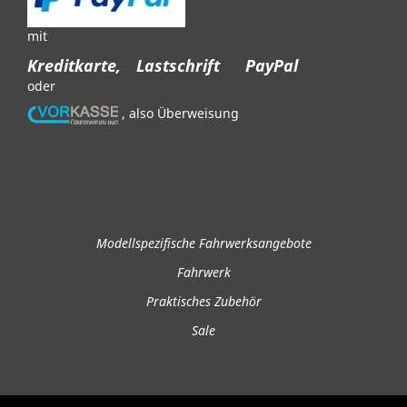
mit
Kreditkarte,
Lastschrift
PayPal
oder
, also Überweisung
Modellspezifische Fahrwerksangebote
Fahrwerk
Praktisches Zubehör
Sale