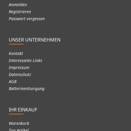
Anmelden
Registrieren
Passwort vergessen
UNSER UNTERNEHMEN
Kontakt
Interessante Links
Impressum
Datenschutz
AGB
Batterieentsorgung
IHR EINKAUF
Warenkorb
Top Artikel