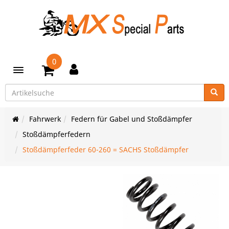
0
Toggle navigation
Fahrwerk
Federn für Gabel und Stoßdämpfer
Stoßdämpferfedern
Stoßdämpferfeder 60-260 = SACHS Stoßdämpfer