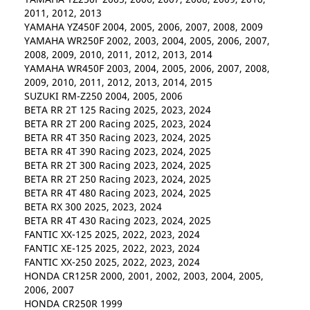
2011, 2012, 2013
YAMAHA YZ450F 2004, 2005, 2006, 2007, 2008, 2009
YAMAHA WR250F 2002, 2003, 2004, 2005, 2006, 2007,
2008, 2009, 2010, 2011, 2012, 2013, 2014
YAMAHA WR450F 2003, 2004, 2005, 2006, 2007, 2008,
2009, 2010, 2011, 2012, 2013, 2014, 2015
SUZUKI RM-Z250 2004, 2005, 2006
BETA RR 2T 125 Racing 2025, 2023, 2024
BETA RR 2T 200 Racing 2025, 2023, 2024
BETA RR 4T 350 Racing 2023, 2024, 2025
BETA RR 4T 390 Racing 2023, 2024, 2025
BETA RR 2T 300 Racing 2023, 2024, 2025
BETA RR 2T 250 Racing 2023, 2024, 2025
BETA RR 4T 480 Racing 2023, 2024, 2025
BETA RX 300 2025, 2023, 2024
BETA RR 4T 430 Racing 2023, 2024, 2025
FANTIC XX-125 2025, 2022, 2023, 2024
FANTIC XE-125 2025, 2022, 2023, 2024
FANTIC XX-250 2025, 2022, 2023, 2024
HONDA CR125R 2000, 2001, 2002, 2003, 2004, 2005,
2006, 2007
HONDA CR250R 1999