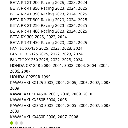
BETA RR 2T 200 Racing 2025, 2023, 2024
BETA RR 4T 350 Racing 2023, 2024, 2025
BETA RR 4T 390 Racing 2023, 2024, 2025
BETA RR 2T 300 Racing 2023, 2024, 2025
BETA RR 2T 250 Racing 2023, 2024, 2025
BETA RR 4T 480 Racing 2023, 2024, 2025
BETA RX 300 2025, 2023, 2024
BETA RR 4T 430 Racing 2023, 2024, 2025
FANTIC XX-125 2025, 2022, 2023, 2024
FANTIC XE-125 2025, 2022, 2023, 2024
FANTIC XX-250 2025, 2022, 2023, 2024
HONDA CR125R 2000, 2001, 2002, 2003, 2004, 2005,
2006, 2007
HONDA CR250R 1999
KAWASAKI KX125 2003, 2004, 2005, 2006, 2007, 2008,
2009
KAWASAKI KLX450R 2007, 2008, 2009, 2010
KAWASAKI KX250F 2004, 2005
KAWASAKI KX250 2003, 2004, 2005, 2006, 2007, 2008,
2009
KAWASAKI KX450F 2006, 2007, 2008