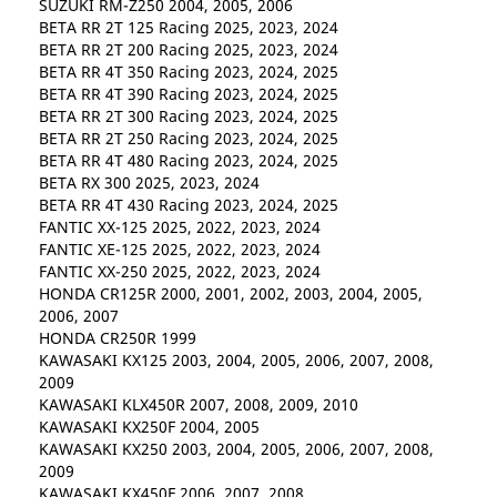
SUZUKI RM-Z250 2004, 2005, 2006
BETA RR 2T 125 Racing 2025, 2023, 2024
BETA RR 2T 200 Racing 2025, 2023, 2024
BETA RR 4T 350 Racing 2023, 2024, 2025
BETA RR 4T 390 Racing 2023, 2024, 2025
BETA RR 2T 300 Racing 2023, 2024, 2025
BETA RR 2T 250 Racing 2023, 2024, 2025
BETA RR 4T 480 Racing 2023, 2024, 2025
BETA RX 300 2025, 2023, 2024
BETA RR 4T 430 Racing 2023, 2024, 2025
FANTIC XX-125 2025, 2022, 2023, 2024
FANTIC XE-125 2025, 2022, 2023, 2024
FANTIC XX-250 2025, 2022, 2023, 2024
HONDA CR125R 2000, 2001, 2002, 2003, 2004, 2005,
2006, 2007
HONDA CR250R 1999
KAWASAKI KX125 2003, 2004, 2005, 2006, 2007, 2008,
2009
KAWASAKI KLX450R 2007, 2008, 2009, 2010
KAWASAKI KX250F 2004, 2005
KAWASAKI KX250 2003, 2004, 2005, 2006, 2007, 2008,
2009
KAWASAKI KX450F 2006, 2007, 2008