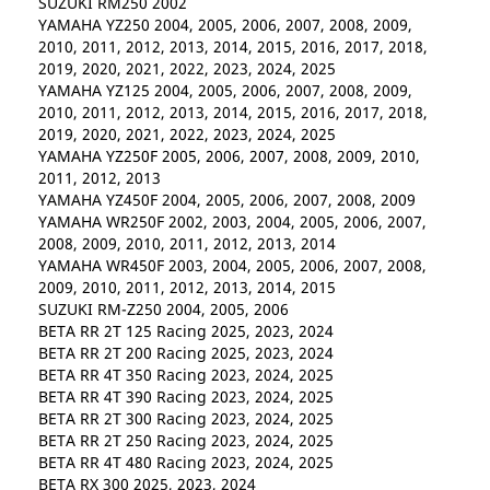
SUZUKI RM250 2002
YAMAHA YZ250 2004, 2005, 2006, 2007, 2008, 2009,
2010, 2011, 2012, 2013, 2014, 2015, 2016, 2017, 2018,
2019, 2020, 2021, 2022, 2023, 2024, 2025
YAMAHA YZ125 2004, 2005, 2006, 2007, 2008, 2009,
2010, 2011, 2012, 2013, 2014, 2015, 2016, 2017, 2018,
2019, 2020, 2021, 2022, 2023, 2024, 2025
YAMAHA YZ250F 2005, 2006, 2007, 2008, 2009, 2010,
2011, 2012, 2013
YAMAHA YZ450F 2004, 2005, 2006, 2007, 2008, 2009
YAMAHA WR250F 2002, 2003, 2004, 2005, 2006, 2007,
2008, 2009, 2010, 2011, 2012, 2013, 2014
YAMAHA WR450F 2003, 2004, 2005, 2006, 2007, 2008,
2009, 2010, 2011, 2012, 2013, 2014, 2015
SUZUKI RM-Z250 2004, 2005, 2006
BETA RR 2T 125 Racing 2025, 2023, 2024
BETA RR 2T 200 Racing 2025, 2023, 2024
BETA RR 4T 350 Racing 2023, 2024, 2025
BETA RR 4T 390 Racing 2023, 2024, 2025
BETA RR 2T 300 Racing 2023, 2024, 2025
BETA RR 2T 250 Racing 2023, 2024, 2025
BETA RR 4T 480 Racing 2023, 2024, 2025
BETA RX 300 2025, 2023, 2024