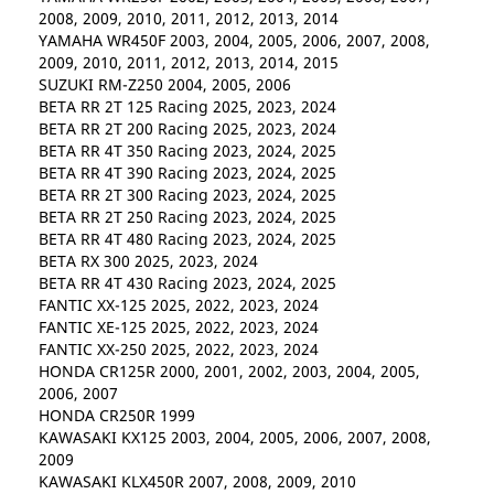
2008, 2009, 2010, 2011, 2012, 2013, 2014
YAMAHA WR450F 2003, 2004, 2005, 2006, 2007, 2008,
2009, 2010, 2011, 2012, 2013, 2014, 2015
SUZUKI RM-Z250 2004, 2005, 2006
BETA RR 2T 125 Racing 2025, 2023, 2024
BETA RR 2T 200 Racing 2025, 2023, 2024
BETA RR 4T 350 Racing 2023, 2024, 2025
BETA RR 4T 390 Racing 2023, 2024, 2025
BETA RR 2T 300 Racing 2023, 2024, 2025
BETA RR 2T 250 Racing 2023, 2024, 2025
BETA RR 4T 480 Racing 2023, 2024, 2025
BETA RX 300 2025, 2023, 2024
BETA RR 4T 430 Racing 2023, 2024, 2025
FANTIC XX-125 2025, 2022, 2023, 2024
FANTIC XE-125 2025, 2022, 2023, 2024
FANTIC XX-250 2025, 2022, 2023, 2024
HONDA CR125R 2000, 2001, 2002, 2003, 2004, 2005,
2006, 2007
HONDA CR250R 1999
KAWASAKI KX125 2003, 2004, 2005, 2006, 2007, 2008,
2009
KAWASAKI KLX450R 2007, 2008, 2009, 2010