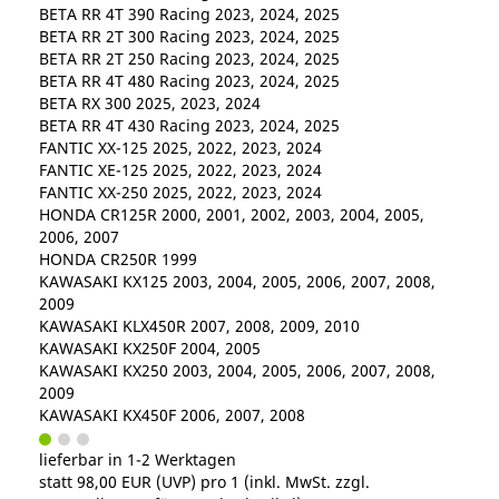
BETA RR 4T 390 Racing 2023, 2024, 2025
BETA RR 2T 300 Racing 2023, 2024, 2025
BETA RR 2T 250 Racing 2023, 2024, 2025
BETA RR 4T 480 Racing 2023, 2024, 2025
BETA RX 300 2025, 2023, 2024
BETA RR 4T 430 Racing 2023, 2024, 2025
FANTIC XX-125 2025, 2022, 2023, 2024
FANTIC XE-125 2025, 2022, 2023, 2024
FANTIC XX-250 2025, 2022, 2023, 2024
HONDA CR125R 2000, 2001, 2002, 2003, 2004, 2005,
2006, 2007
HONDA CR250R 1999
KAWASAKI KX125 2003, 2004, 2005, 2006, 2007, 2008,
2009
KAWASAKI KLX450R 2007, 2008, 2009, 2010
KAWASAKI KX250F 2004, 2005
KAWASAKI KX250 2003, 2004, 2005, 2006, 2007, 2008,
2009
KAWASAKI KX450F 2006, 2007, 2008
lieferbar in 1-2 Werktagen
statt
98,00 EUR
(
UVP
) pro 1 (inkl. MwSt. zzgl.