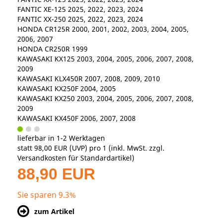
FANTIC XE-125 2025, 2022, 2023, 2024
FANTIC XX-250 2025, 2022, 2023, 2024
HONDA CR125R 2000, 2001, 2002, 2003, 2004, 2005,
2006, 2007
HONDA CR250R 1999
KAWASAKI KX125 2003, 2004, 2005, 2006, 2007, 2008,
2009
KAWASAKI KLX450R 2007, 2008, 2009, 2010
KAWASAKI KX250F 2004, 2005
KAWASAKI KX250 2003, 2004, 2005, 2006, 2007, 2008,
2009
KAWASAKI KX450F 2006, 2007, 2008
lieferbar in 1-2 Werktagen
statt
98,00 EUR
(
UVP
) pro 1 (inkl. MwSt. zzgl.
Versandkosten für Standardartikel
)
88,90 EUR
Sie sparen 9.3%
zum Artikel