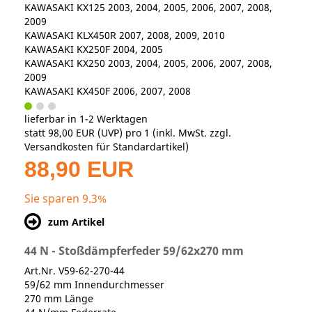
KAWASAKI KX125 2003, 2004, 2005, 2006, 2007, 2008,
2009
KAWASAKI KLX450R 2007, 2008, 2009, 2010
KAWASAKI KX250F 2004, 2005
KAWASAKI KX250 2003, 2004, 2005, 2006, 2007, 2008,
2009
KAWASAKI KX450F 2006, 2007, 2008
lieferbar in 1-2 Werktagen
statt
98,00 EUR
(
UVP
) pro 1 (inkl. MwSt. zzgl.
Versandkosten für Standardartikel
)
88,90 EUR
Sie sparen 9.3%
zum Artikel
44 N - Stoßdämpferfeder 59/62x270 mm
Art.Nr. V59-62-270-44
59/62 mm Innendurchmesser
270 mm Länge