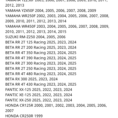
2012, 2013
YAMAHA YZ450F 2004, 2005, 2006, 2007, 2008, 2009
YAMAHA WR250F 2002, 2003, 2004, 2005, 2006, 2007, 2008,
2009, 2010, 2011, 2012, 2013, 2014
YAMAHA WR450F 2003, 2004, 2005, 2006, 2007, 2008, 2009,
2010, 2011, 2012, 2013, 2014, 2015
SUZUKI RM-Z250 2004, 2005, 2006
BETA RR 2T 125 Racing 2025, 2023, 2024
BETA RR 2T 200 Racing 2025, 2023, 2024
BETA RR 4T 350 Racing 2023, 2024, 2025
BETA RR 4T 390 Racing 2023, 2024, 2025
BETA RR 2T 300 Racing 2023, 2024, 2025
BETA RR 2T 250 Racing 2023, 2024, 2025
BETA RR 4T 480 Racing 2023, 2024, 2025
BETA RX 300 2025, 2023, 2024
BETA RR 4T 430 Racing 2023, 2024, 2025
FANTIC XX-125 2025, 2022, 2023, 2024
FANTIC XE-125 2025, 2022, 2023, 2024
FANTIC XX-250 2025, 2022, 2023, 2024
HONDA CR125R 2000, 2001, 2002, 2003, 2004, 2005, 2006,
2007
HONDA CR250R 1999