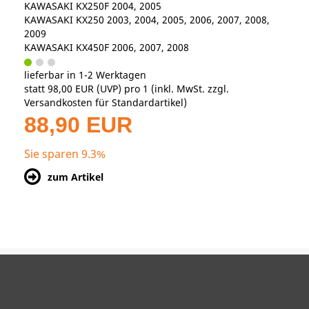
KAWASAKI KX250F 2004, 2005
KAWASAKI KX250 2003, 2004, 2005, 2006, 2007, 2008,
2009
KAWASAKI KX450F 2006, 2007, 2008
lieferbar in 1-2 Werktagen
statt
98,00 EUR
(
UVP
) pro 1 (inkl. MwSt. zzgl.
Versandkosten für Standardartikel
)
88,90 EUR
Sie sparen 9.3%
zum Artikel