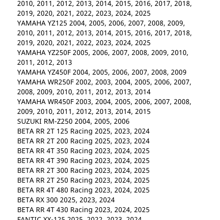
2010, 2011, 2012, 2013, 2014, 2015, 2016, 2017, 2018,
2019, 2020, 2021, 2022, 2023, 2024, 2025
YAMAHA YZ125 2004, 2005, 2006, 2007, 2008, 2009,
2010, 2011, 2012, 2013, 2014, 2015, 2016, 2017, 2018,
2019, 2020, 2021, 2022, 2023, 2024, 2025
YAMAHA YZ250F 2005, 2006, 2007, 2008, 2009, 2010,
2011, 2012, 2013
YAMAHA YZ450F 2004, 2005, 2006, 2007, 2008, 2009
YAMAHA WR250F 2002, 2003, 2004, 2005, 2006, 2007,
2008, 2009, 2010, 2011, 2012, 2013, 2014
YAMAHA WR450F 2003, 2004, 2005, 2006, 2007, 2008,
2009, 2010, 2011, 2012, 2013, 2014, 2015
SUZUKI RM-Z250 2004, 2005, 2006
BETA RR 2T 125 Racing 2025, 2023, 2024
BETA RR 2T 200 Racing 2025, 2023, 2024
BETA RR 4T 350 Racing 2023, 2024, 2025
BETA RR 4T 390 Racing 2023, 2024, 2025
BETA RR 2T 300 Racing 2023, 2024, 2025
BETA RR 2T 250 Racing 2023, 2024, 2025
BETA RR 4T 480 Racing 2023, 2024, 2025
BETA RX 300 2025, 2023, 2024
BETA RR 4T 430 Racing 2023, 2024, 2025
FANTIC XX-125 2025, 2022, 2023, 2024