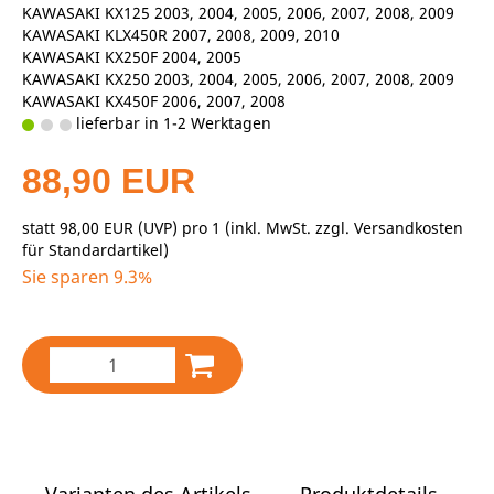
KAWASAKI KX125 2003, 2004, 2005, 2006, 2007, 2008, 2009
KAWASAKI KLX450R 2007, 2008, 2009, 2010
KAWASAKI KX250F 2004, 2005
KAWASAKI KX250 2003, 2004, 2005, 2006, 2007, 2008, 2009
KAWASAKI KX450F 2006, 2007, 2008
lieferbar in 1-2 Werktagen
88,90 EUR
statt
98,00 EUR
(
UVP
) pro 1 (inkl. MwSt. zzgl.
Versandkosten
für Standardartikel
)
Sie sparen 9.3%