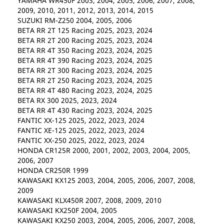
YAMAHA WR450F 2003, 2004, 2005, 2006, 2007, 2008,
2009, 2010, 2011, 2012, 2013, 2014, 2015
SUZUKI RM-Z250 2004, 2005, 2006
BETA RR 2T 125 Racing 2025, 2023, 2024
BETA RR 2T 200 Racing 2025, 2023, 2024
BETA RR 4T 350 Racing 2023, 2024, 2025
BETA RR 4T 390 Racing 2023, 2024, 2025
BETA RR 2T 300 Racing 2023, 2024, 2025
BETA RR 2T 250 Racing 2023, 2024, 2025
BETA RR 4T 480 Racing 2023, 2024, 2025
BETA RX 300 2025, 2023, 2024
BETA RR 4T 430 Racing 2023, 2024, 2025
FANTIC XX-125 2025, 2022, 2023, 2024
FANTIC XE-125 2025, 2022, 2023, 2024
FANTIC XX-250 2025, 2022, 2023, 2024
HONDA CR125R 2000, 2001, 2002, 2003, 2004, 2005,
2006, 2007
HONDA CR250R 1999
KAWASAKI KX125 2003, 2004, 2005, 2006, 2007, 2008,
2009
KAWASAKI KLX450R 2007, 2008, 2009, 2010
KAWASAKI KX250F 2004, 2005
KAWASAKI KX250 2003, 2004, 2005, 2006, 2007, 2008,