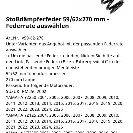
Stoßdämpferfeder 59/62x270 mm -
Federrate auswählen
Art.Nr. V59-62-270
Unter Varianten das Angebot mit der passenden Federrate
auswählen
-> Um die passende Feder zu finden, klicken Sie bitte auf
den Link „Passende Federn (Bike + Fahrergewicht)“ in der
obenstehenden orangen Menüleiste
59/62 mm Innendurchmesser
270 mm Länge
Passend für folgende Motorräder:
SUZUKI RM250 2002
YAMAHA YZ250 2004, 2005, 2006, 2007, 2008, 2009, 2010,
2011, 2012, 2013, 2014, 2015, 2016, 2017, 2018, 2019, 2020,
2021, 2022, 2023, 2024, 2025
YAMAHA YZ125 2004, 2005, 2006, 2007, 2008, 2009, 2010,
2011, 2012, 2013, 2014, 2015, 2016, 2017, 2018, 2019, 2020,
2021, 2022, 2023, 2024, 2025
YAMAHA YZ250F 2005, 2006, 2007, 2008, 2009, 2010, 2011,