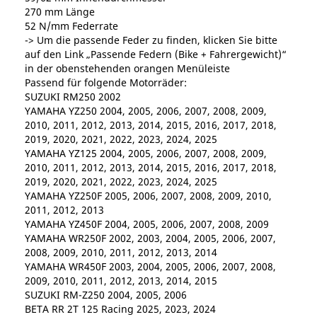
270 mm Länge
52 N/mm Federrate
-> Um die passende Feder zu finden, klicken Sie bitte
auf den Link „Passende Federn (Bike + Fahrergewicht)“
in der obenstehenden orangen Menüleiste
Passend für folgende Motorräder:
SUZUKI RM250 2002
YAMAHA YZ250 2004, 2005, 2006, 2007, 2008, 2009,
2010, 2011, 2012, 2013, 2014, 2015, 2016, 2017, 2018,
2019, 2020, 2021, 2022, 2023, 2024, 2025
YAMAHA YZ125 2004, 2005, 2006, 2007, 2008, 2009,
2010, 2011, 2012, 2013, 2014, 2015, 2016, 2017, 2018,
2019, 2020, 2021, 2022, 2023, 2024, 2025
YAMAHA YZ250F 2005, 2006, 2007, 2008, 2009, 2010,
2011, 2012, 2013
YAMAHA YZ450F 2004, 2005, 2006, 2007, 2008, 2009
YAMAHA WR250F 2002, 2003, 2004, 2005, 2006, 2007,
2008, 2009, 2010, 2011, 2012, 2013, 2014
YAMAHA WR450F 2003, 2004, 2005, 2006, 2007, 2008,
2009, 2010, 2011, 2012, 2013, 2014, 2015
SUZUKI RM-Z250 2004, 2005, 2006
BETA RR 2T 125 Racing 2025, 2023, 2024