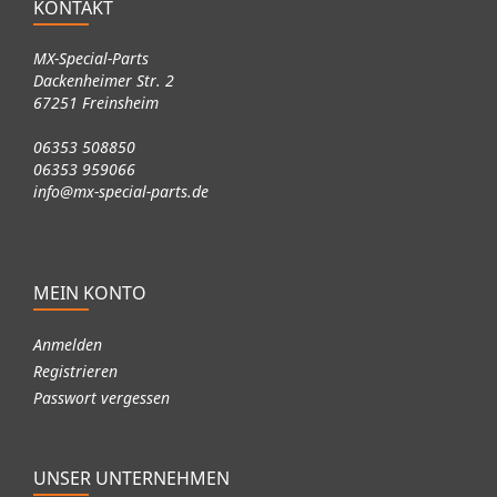
KONTAKT
MX-Special-Parts
Dackenheimer Str. 2
67251 Freinsheim
06353 508850
06353 959066
info@mx-special-parts.de
MEIN KONTO
Anmelden
Registrieren
Passwort vergessen
UNSER UNTERNEHMEN