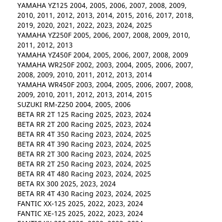
YAMAHA YZ125 2004, 2005, 2006, 2007, 2008, 2009,
2010, 2011, 2012, 2013, 2014, 2015, 2016, 2017, 2018,
2019, 2020, 2021, 2022, 2023, 2024, 2025
YAMAHA YZ250F 2005, 2006, 2007, 2008, 2009, 2010,
2011, 2012, 2013
YAMAHA YZ450F 2004, 2005, 2006, 2007, 2008, 2009
YAMAHA WR250F 2002, 2003, 2004, 2005, 2006, 2007,
2008, 2009, 2010, 2011, 2012, 2013, 2014
YAMAHA WR450F 2003, 2004, 2005, 2006, 2007, 2008,
2009, 2010, 2011, 2012, 2013, 2014, 2015
SUZUKI RM-Z250 2004, 2005, 2006
BETA RR 2T 125 Racing 2025, 2023, 2024
BETA RR 2T 200 Racing 2025, 2023, 2024
BETA RR 4T 350 Racing 2023, 2024, 2025
BETA RR 4T 390 Racing 2023, 2024, 2025
BETA RR 2T 300 Racing 2023, 2024, 2025
BETA RR 2T 250 Racing 2023, 2024, 2025
BETA RR 4T 480 Racing 2023, 2024, 2025
BETA RX 300 2025, 2023, 2024
BETA RR 4T 430 Racing 2023, 2024, 2025
FANTIC XX-125 2025, 2022, 2023, 2024
FANTIC XE-125 2025, 2022, 2023, 2024