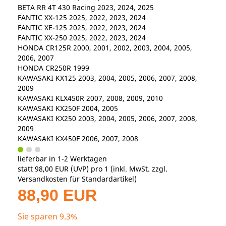
BETA RR 4T 430 Racing 2023, 2024, 2025
FANTIC XX-125 2025, 2022, 2023, 2024
FANTIC XE-125 2025, 2022, 2023, 2024
FANTIC XX-250 2025, 2022, 2023, 2024
HONDA CR125R 2000, 2001, 2002, 2003, 2004, 2005,
2006, 2007
HONDA CR250R 1999
KAWASAKI KX125 2003, 2004, 2005, 2006, 2007, 2008,
2009
KAWASAKI KLX450R 2007, 2008, 2009, 2010
KAWASAKI KX250F 2004, 2005
KAWASAKI KX250 2003, 2004, 2005, 2006, 2007, 2008,
2009
KAWASAKI KX450F 2006, 2007, 2008
lieferbar in 1-2 Werktagen
statt
98,00 EUR
(
UVP
) pro 1 (inkl. MwSt. zzgl.
Versandkosten für Standardartikel
)
88,90 EUR
Sie sparen 9.3%