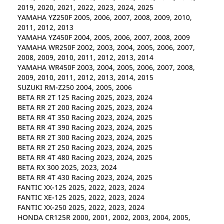
2019, 2020, 2021, 2022, 2023, 2024, 2025
YAMAHA YZ250F 2005, 2006, 2007, 2008, 2009, 2010,
2011, 2012, 2013
YAMAHA YZ450F 2004, 2005, 2006, 2007, 2008, 2009
YAMAHA WR250F 2002, 2003, 2004, 2005, 2006, 2007,
2008, 2009, 2010, 2011, 2012, 2013, 2014
YAMAHA WR450F 2003, 2004, 2005, 2006, 2007, 2008,
2009, 2010, 2011, 2012, 2013, 2014, 2015
SUZUKI RM-Z250 2004, 2005, 2006
BETA RR 2T 125 Racing 2025, 2023, 2024
BETA RR 2T 200 Racing 2025, 2023, 2024
BETA RR 4T 350 Racing 2023, 2024, 2025
BETA RR 4T 390 Racing 2023, 2024, 2025
BETA RR 2T 300 Racing 2023, 2024, 2025
BETA RR 2T 250 Racing 2023, 2024, 2025
BETA RR 4T 480 Racing 2023, 2024, 2025
BETA RX 300 2025, 2023, 2024
BETA RR 4T 430 Racing 2023, 2024, 2025
FANTIC XX-125 2025, 2022, 2023, 2024
FANTIC XE-125 2025, 2022, 2023, 2024
FANTIC XX-250 2025, 2022, 2023, 2024
HONDA CR125R 2000, 2001, 2002, 2003, 2004, 2005,