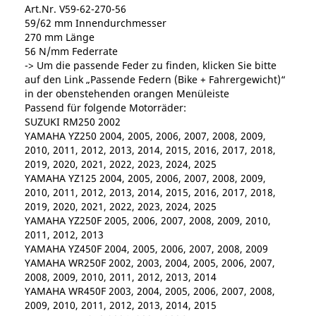
Art.Nr. V59-62-270-56
59/62 mm Innendurchmesser
270 mm Länge
56 N/mm Federrate
-> Um die passende Feder zu finden, klicken Sie bitte
auf den Link „Passende Federn (Bike + Fahrergewicht)“
in der obenstehenden orangen Menüleiste
Passend für folgende Motorräder:
SUZUKI RM250 2002
YAMAHA YZ250 2004, 2005, 2006, 2007, 2008, 2009,
2010, 2011, 2012, 2013, 2014, 2015, 2016, 2017, 2018,
2019, 2020, 2021, 2022, 2023, 2024, 2025
YAMAHA YZ125 2004, 2005, 2006, 2007, 2008, 2009,
2010, 2011, 2012, 2013, 2014, 2015, 2016, 2017, 2018,
2019, 2020, 2021, 2022, 2023, 2024, 2025
YAMAHA YZ250F 2005, 2006, 2007, 2008, 2009, 2010,
2011, 2012, 2013
YAMAHA YZ450F 2004, 2005, 2006, 2007, 2008, 2009
YAMAHA WR250F 2002, 2003, 2004, 2005, 2006, 2007,
2008, 2009, 2010, 2011, 2012, 2013, 2014
YAMAHA WR450F 2003, 2004, 2005, 2006, 2007, 2008,
2009, 2010, 2011, 2012, 2013, 2014, 2015