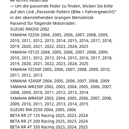
44 N/mm Federrate
-> Um die passende Feder zu finden, klicken Sie bitte
auf den Link „Passende Federn (Bike + Fahrergewicht)“
in der obenstehenden orangen Menüleiste
Passend für folgende Motorräder:
SUZUKI RM250 2002
YAMAHA YZ250 2004, 2005, 2006, 2007, 2008, 2009,
2010, 2011, 2012, 2013, 2014, 2015, 2016, 2017, 2018,
2019, 2020, 2021, 2022, 2023, 2024, 2025
YAMAHA YZ125 2004, 2005, 2006, 2007, 2008, 2009,
2010, 2011, 2012, 2013, 2014, 2015, 2016, 2017, 2018,
2019, 2020, 2021, 2022, 2023, 2024, 2025
YAMAHA YZ250F 2005, 2006, 2007, 2008, 2009, 2010,
2011, 2012, 2013
YAMAHA YZ450F 2004, 2005, 2006, 2007, 2008, 2009
YAMAHA WR250F 2002, 2003, 2004, 2005, 2006, 2007,
2008, 2009, 2010, 2011, 2012, 2013, 2014
YAMAHA WR450F 2003, 2004, 2005, 2006, 2007, 2008,
2009, 2010, 2011, 2012, 2013, 2014, 2015
SUZUKI RM-Z250 2004, 2005, 2006
BETA RR 2T 125 Racing 2025, 2023, 2024
BETA RR 2T 200 Racing 2025, 2023, 2024
BETA RR 4T 350 Racing 2023, 2024, 2025