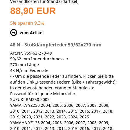
Versandkosten für Standardartikel
)
88,90 EUR
Sie sparen 9.3%
zum Artikel
48 N - Stoßdämpferfeder 59/62x270 mm
Art.Nr. V59-62-270-48
59/62 mm Innendurchmesser
270 mm Länge
48 N/mm Federrate
-> Um die passende Feder zu finden, klicken Sie bitte
auf den Link „Passende Federn (Bike + Fahrergewicht)“
in der obenstehenden orangen Menüleiste
Passend für folgende Motorräder:
SUZUKI RM250 2002
YAMAHA YZ250 2004, 2005, 2006, 2007, 2008, 2009,
2010, 2011, 2012, 2013, 2014, 2015, 2016, 2017, 2018,
2019, 2020, 2021, 2022, 2023, 2024, 2025
YAMAHA YZ125 2004, 2005, 2006, 2007, 2008, 2009,
2010, 2011, 2012, 2013, 2014, 2015, 2016, 2017, 2018,