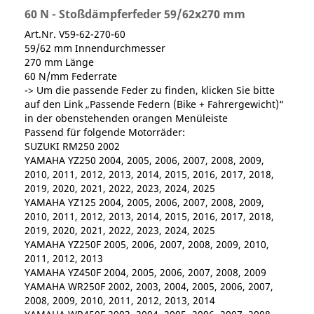
60 N - Stoßdämpferfeder 59/62x270 mm
Art.Nr. V59-62-270-60
59/62 mm Innendurchmesser
270 mm Länge
60 N/mm Federrate
-> Um die passende Feder zu finden, klicken Sie bitte
auf den Link „Passende Federn (Bike + Fahrergewicht)“
in der obenstehenden orangen Menüleiste
Passend für folgende Motorräder:
SUZUKI RM250 2002
YAMAHA YZ250 2004, 2005, 2006, 2007, 2008, 2009,
2010, 2011, 2012, 2013, 2014, 2015, 2016, 2017, 2018,
2019, 2020, 2021, 2022, 2023, 2024, 2025
YAMAHA YZ125 2004, 2005, 2006, 2007, 2008, 2009,
2010, 2011, 2012, 2013, 2014, 2015, 2016, 2017, 2018,
2019, 2020, 2021, 2022, 2023, 2024, 2025
YAMAHA YZ250F 2005, 2006, 2007, 2008, 2009, 2010,
2011, 2012, 2013
YAMAHA YZ450F 2004, 2005, 2006, 2007, 2008, 2009
YAMAHA WR250F 2002, 2003, 2004, 2005, 2006, 2007,
2008, 2009, 2010, 2011, 2012, 2013, 2014