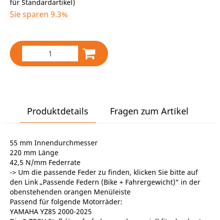
für Standardartikel
)
Sie sparen 9.3%
Produktdetails
Fragen zum Artikel
55 mm Innendurchmesser
220 mm Länge
42,5 N/mm Federrate
-> Um die passende Feder zu finden, klicken Sie bitte auf
den Link „Passende Federn (Bike + Fahrergewicht)“ in der
obenstehenden orangen Menüleiste
Passend für folgende Motorräder:
YAMAHA YZ85 2000-2025