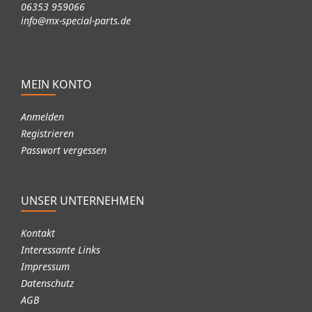
06353 959066
info@mx-special-parts.de
MEIN KONTO
Anmelden
Registrieren
Passwort vergessen
UNSER UNTERNEHMEN
Kontakt
Interessante Links
Impressum
Datenschutz
AGB