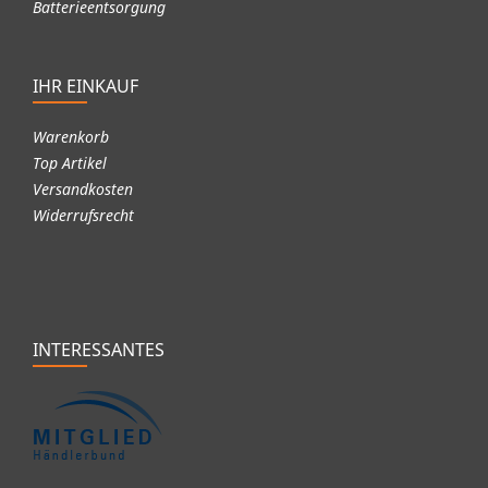
Batterieentsorgung
IHR EINKAUF
Warenkorb
Top Artikel
Versandkosten
Widerrufsrecht
INTERESSANTES