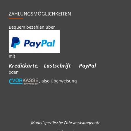
ZAHLUNGSMÖGLICHKEITEN
Bequem bezahlen über
mit
Kreditkarte,
Lastschrift
PayPal
oder
, also Überweisung
Modellspezifische Fahrwerksangebote