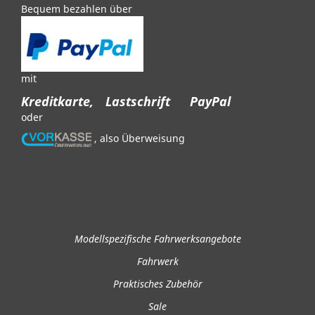
Bequem bezahlen über
mit
Kreditkarte,
Lastschrift
PayPal
oder
, also Überweisung
Modellspezifische Fahrwerksangebote
Fahrwerk
Praktisches Zubehör
Sale