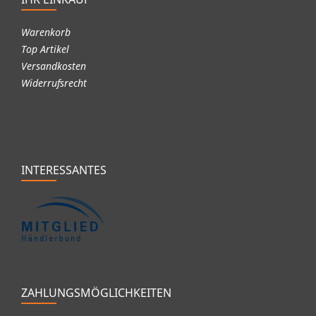
Warenkorb
Top Artikel
Versandkosten
Widerrufsrecht
INTERESSANTES
ZAHLUNGSMÖGLICHKEITEN