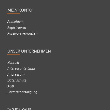
MEIN KONTO
Anmelden
Registrieren
Passwort vergessen
UNSER UNTERNEHMEN
Kontakt
Interessante Links
Impressum
Datenschutz
AGB
Batterieentsorgung
IHR EINKAUF