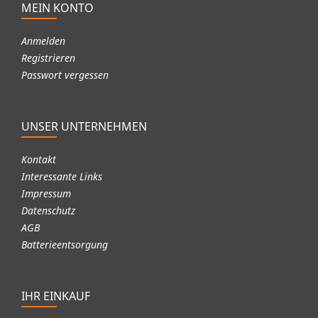
MEIN KONTO
Anmelden
Registrieren
Passwort vergessen
UNSER UNTERNEHMEN
Kontakt
Interessante Links
Impressum
Datenschutz
AGB
Batterieentsorgung
IHR EINKAUF