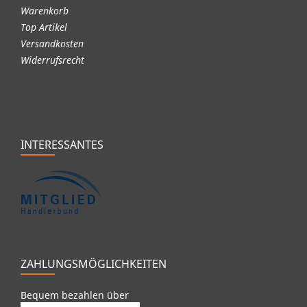
Warenkorb
Top Artikel
Versandkosten
Widerrufsrecht
INTERESSANTES
ZAHLUNGSMÖGLICHKEITEN
Bequem bezahlen über