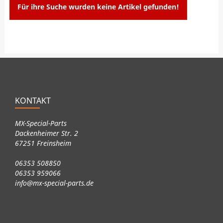
Für ihre Suche wurden keine Artikel gefunden!
KONTAKT
MX-Special-Parts
Dackenheimer Str. 2
67251 Freinsheim
06353 508850
06353 959066
info@mx-special-parts.de