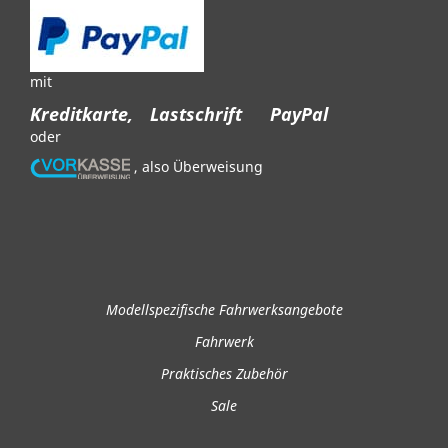
mit
Kreditkarte,
Lastschrift
PayPal
oder
, also Überweisung
Modellspezifische Fahrwerksangebote
Fahrwerk
Praktisches Zubehör
Sale