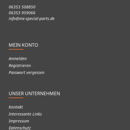
06353 508850
06353 959066
info@mx-special-parts.de
MEIN KONTO
Anmelden
Registrieren
Passwort vergessen
UNSER UNTERNEHMEN
Kontakt
Interessante Links
Impressum
Datenschutz