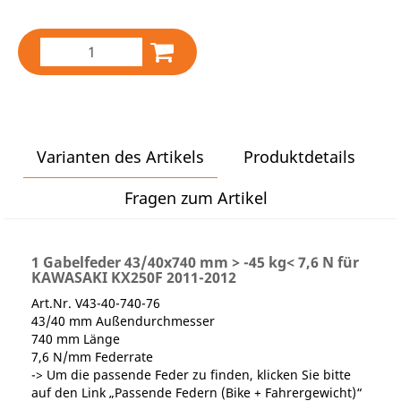
Varianten des Artikels
Produktdetails
Fragen zum Artikel
1 Gabelfeder 43/40x740 mm > -45 kg< 7,6 N für
KAWASAKI KX250F 2011-2012
Art.Nr. V43-40-740-76
43/40 mm Außendurchmesser
740 mm Länge
7,6 N/mm Federrate
-> Um die passende Feder zu finden, klicken Sie bitte
auf den Link „Passende Federn (Bike + Fahrergewicht)“