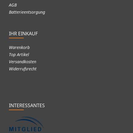
AGB
Batterieentsorgung
IHR EINKAUF
Warenkorb
Top Artikel
Versandkosten
Widerrufsrecht
INTERESSANTES