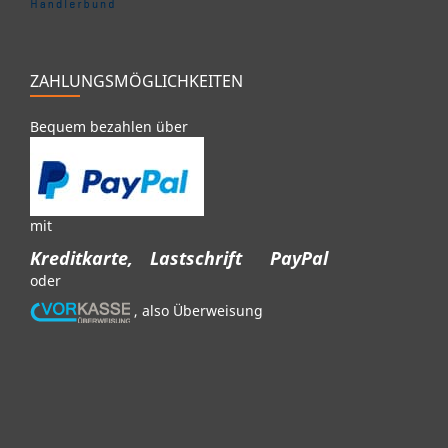
ZAHLUNGSMÖGLICHKEITEN
Bequem bezahlen über
mit
Kreditkarte,
Lastschrift
PayPal
oder
, also Überweisung