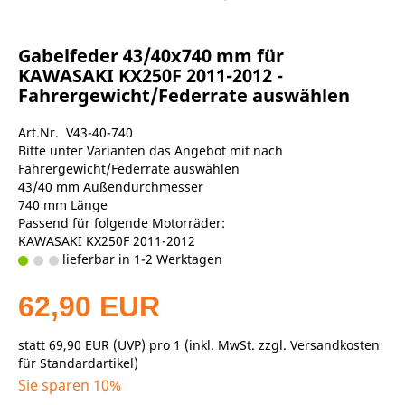
Gabelfeder 43/40x740 mm für
KAWASAKI KX250F 2011-2012 -
Fahrergewicht/Federrate auswählen
Art.Nr. V43-40-740
Bitte unter Varianten das Angebot mit nach
Fahrergewicht/Federrate auswählen
43/40 mm Außendurchmesser
740 mm Länge
Passend für folgende Motorräder:
KAWASAKI KX250F 2011-2012
lieferbar in 1-2 Werktagen
62,90 EUR
statt
69,90 EUR
(
UVP
) pro 1 (inkl. MwSt. zzgl.
Versandkosten
für Standardartikel
)
Sie sparen 10%