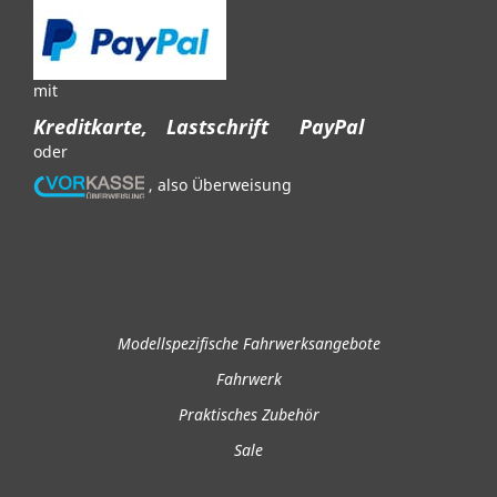
mit
Kreditkarte,
Lastschrift
PayPal
oder
, also Überweisung
Modellspezifische Fahrwerksangebote
Fahrwerk
Praktisches Zubehör
Sale