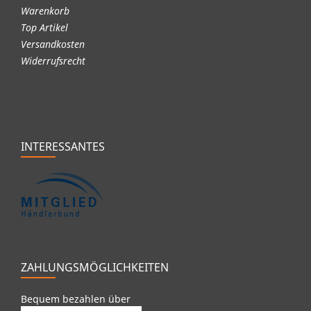
Warenkorb
Top Artikel
Versandkosten
Widerrufsrecht
INTERESSANTES
ZAHLUNGSMÖGLICHKEITEN
Bequem bezahlen über