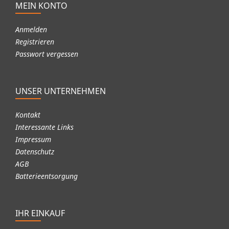
MEIN KONTO
Anmelden
Registrieren
Passwort vergessen
UNSER UNTERNEHMEN
Kontakt
Interessante Links
Impressum
Datenschutz
AGB
Batterieentsorgung
IHR EINKAUF