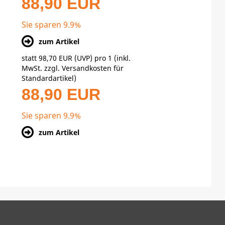
88,90 EUR
Sie sparen 9.9%
zum Artikel
statt
98,70 EUR
(
UVP
) pro 1 (inkl.
MwSt. zzgl.
Versandkosten für
Standardartikel
)
88,90 EUR
Sie sparen 9.9%
zum Artikel