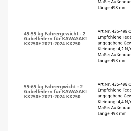
Maße: Außendur
Länge 498 mm
Art.Nr. 435-498K
45-55 kg Fahrergewicht - 2
Empfohlene Fede
Gabelfedern für KAWASAKI
angegebene Gewi
KX250F 2021-2024 KX250
Kleidung: 4,2 N
Maße: Außendur
Länge 498 mm
Art.Nr. 435-498K
55-65 kg Fahrergwicht - 2
Empfohlene Fede
Gabelfedern für KAWASAKI
angegebene Gewi
KX250F 2021-2024 KX250
Kleidung: 4,4 N
Maße: Außendur
Länge 498 mm