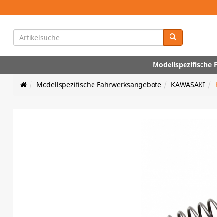
Modellspezifische
Modellspezifische Fahrwerksangebote
KAWASAKI