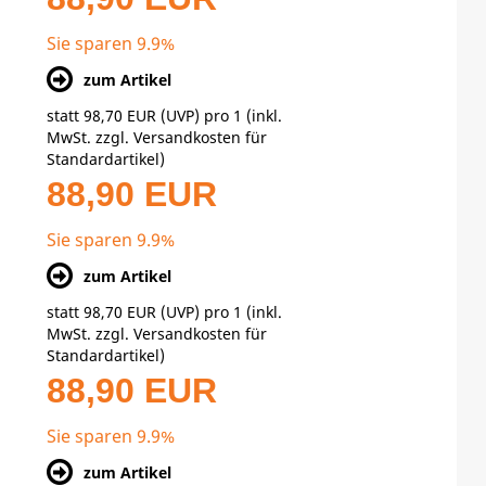
Sie sparen 9.9%
zum Artikel
statt
98,70 EUR
(
UVP
) pro 1 (inkl.
MwSt. zzgl.
Versandkosten für
Standardartikel
)
88,90 EUR
Sie sparen 9.9%
zum Artikel
statt
98,70 EUR
(
UVP
) pro 1 (inkl.
MwSt. zzgl.
Versandkosten für
Standardartikel
)
88,90 EUR
Sie sparen 9.9%
zum Artikel