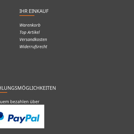
IHR EINKAUF
Warenkorb
Top Artikel
Versandkosten
Widerrufsrecht
HLUNGSMÖGLICHKEITEN
uem bezahlen über