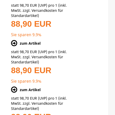
statt
98,70 EUR
(
UVP
) pro 1 (inkl.
MwSt. zzgl.
Versandkosten für
Standardartikel
)
88,90 EUR
Sie sparen 9.9%
zum Artikel
statt
98,70 EUR
(
UVP
) pro 1 (inkl.
MwSt. zzgl.
Versandkosten für
Standardartikel
)
88,90 EUR
Sie sparen 9.9%
zum Artikel
statt
98,70 EUR
(
UVP
) pro 1 (inkl.
MwSt. zzgl.
Versandkosten für
Standardartikel
)