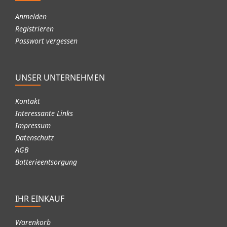
Anmelden
Registrieren
Passwort vergessen
UNSER UNTERNEHMEN
Kontakt
Interessante Links
Impressum
Datenschutz
AGB
Batterieentsorgung
IHR EINKAUF
Warenkorb