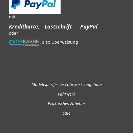
mit
Kreditkarte,
Lastschrift
PayPal
oder
, also Überweisung
Modellspezifische Fahrwerksangebote
Fahrwerk
Praktisches Zubehör
Sale