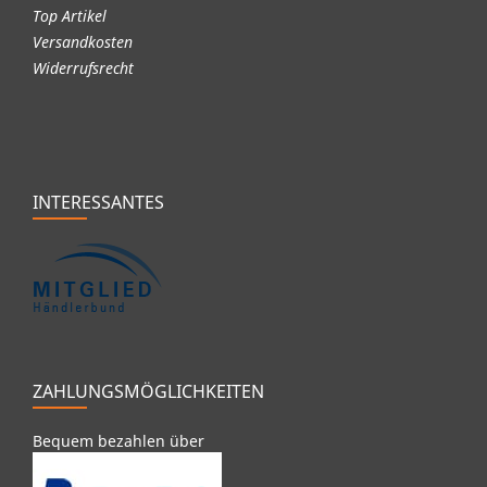
Top Artikel
Versandkosten
Widerrufsrecht
INTERESSANTES
ZAHLUNGSMÖGLICHKEITEN
Bequem bezahlen über