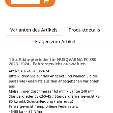
Varianten des Artikels
Produktdetails
Fragen zum Artikel
1 Stoßdämpferfeder für HUSQVARNA FC 350
2023+2024 - Fahrergewicht auswählen
Art.Nr. 63-240-FC350-24
Bitte klicken Sie auf das Angebot und wählen Sie die
passende Federrate aus den angegebenen Varianten
aus
Maße: Innendurchmesser 63 mm + Länge 240 mm
Standardfeder 63-260-45 / Standardfahrergewicht 75-
85 kg inkl. Schutzkleidung (fahrfertig)
Fahrergewicht / empfohlene Federraten:
45-55 kg -> 36 N/mm