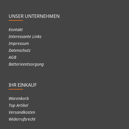
UNSER UNTERNEHMEN
Kontakt
Interessante Links
Impressum
Datenschutz
AGB
Batterieentsorgung
IHR EINKAUF
Warenkorb
Top Artikel
Versandkosten
Widerrufsrecht