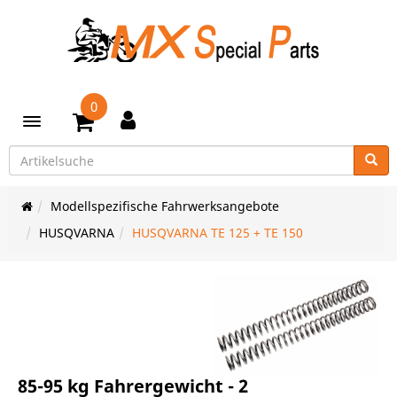
0
Toggle navigation
Modellspezifische Fahrwerksangebote
HUSQVARNA
HUSQVARNA TE 125 + TE 150
85-95 kg Fahrergewicht - 2