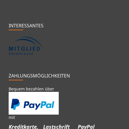
INTERESSANTES
ZAHLUNGSMÖGLICHKEITEN
Bequem bezahlen über
mit
Kreditkarte,
Lastschrift
PayPal