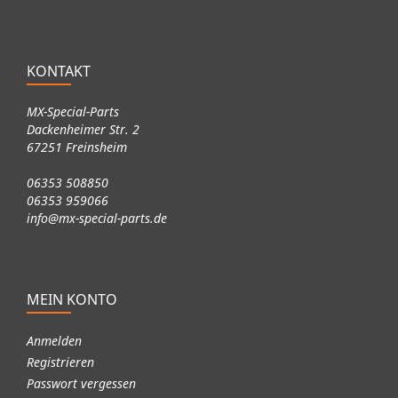
KONTAKT
MX-Special-Parts
Dackenheimer Str. 2
67251 Freinsheim
06353 508850
06353 959066
info@mx-special-parts.de
MEIN KONTO
Anmelden
Registrieren
Passwort vergessen