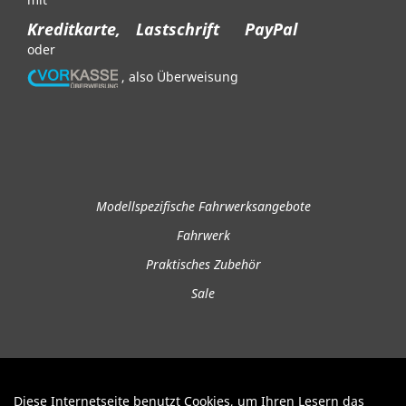
Kreditkarte,
Lastschrift
PayPal
oder
, also Überweisung
Modellspezifische Fahrwerksangebote
Fahrwerk
Praktisches Zubehör
Sale
Diese Internetseite benutzt Cookies, um Ihren Lesern das
Auftrag widerrufen