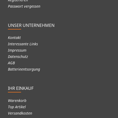
Passwort vergessen
UNSER UNTERNEHMEN
Kontakt
Interessante Links
Impressum
Datenschutz
AGB
Batterieentsorgung
IHR EINKAUF
Warenkorb
Top Artikel
Versandkosten