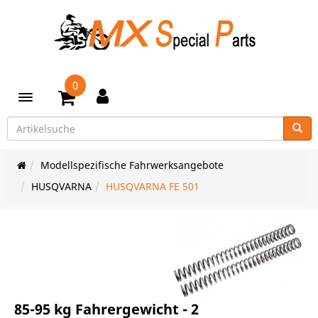
0
Toggle navigation
Modellspezifische Fahrwerksangebote
HUSQVARNA
HUSQVARNA FE 501
85-95 kg Fahrergewicht - 2