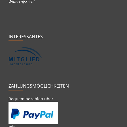
Widerrufsrecht
INTERESSANTES
ZAHLUNGSMÖGLICHKEITEN
Bequem bezahlen über
mit