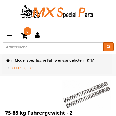
0
Toggle navigation
Modellspezifische Fahrwerksangebote
KTM
KTM 150 EXC
75-85 kg Fahrergewicht - 2