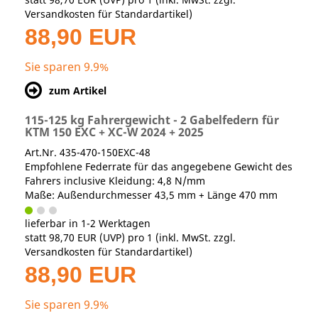
Versandkosten für Standardartikel
)
88,90 EUR
Sie sparen 9.9%
zum Artikel
115-125 kg Fahrergewicht - 2 Gabelfedern für
KTM 150 EXC + XC-W 2024 + 2025
Art.Nr. 435-470-150EXC-48
Empfohlene Federrate für das angegebene Gewicht des
Fahrers inclusive Kleidung: 4,8 N/mm
Maße: Außendurchmesser 43,5 mm + Länge 470 mm
lieferbar in 1-2 Werktagen
statt
98,70 EUR
(
UVP
) pro 1 (inkl. MwSt. zzgl.
Versandkosten für Standardartikel
)
88,90 EUR
Sie sparen 9.9%