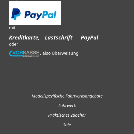
mit
Kreditkarte,
Lastschrift
PayPal
oder
, also Überweisung
Modellspezifische Fahrwerksangebote
Fahrwerk
Praktisches Zubehör
Sale