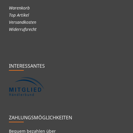
Warenkorb
Top Artikel
Versandkosten
Widerrufsrecht
INTERESSANTES
ZAHLUNGSMÖGLICHKEITEN
Bequem bezahlen über