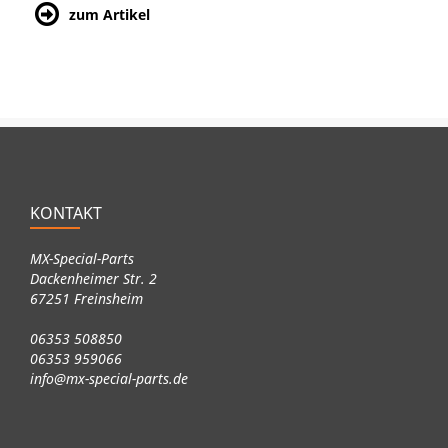
zum Artikel
KONTAKT
MX-Special-Parts
Dackenheimer Str. 2
67251 Freinsheim
06353 508850
06353 959066
info@mx-special-parts.de