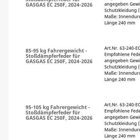
angegeben Gewic
GASGAS EC 250F, 2024-2026
Schutzkleidung (
Maße: Innendur
Länge 240 mm
Art.Nr. 63-240-E
85-95 kg Fahrergewicht -
Empfohlene Fede
Stoßdämpferfeder für
angegeben Gewic
GASGAS EC 250F, 2024-2026
Schutzkleidung (
Maße: Innendur
Länge 240 mm
Art.Nr. 63-240-E
95-105 kg Fahrergewicht -
Empfohlene Fede
Stoßdämpferfeder für
angegeben Gewic
GASGAS EC 250F, 2024-2026
Schutzkleidung (
Maße: Innendur
Länge 240 mm