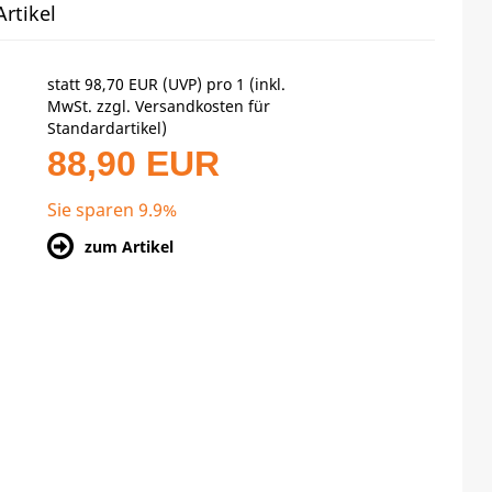
rtikel
statt
98,70 EUR
(
UVP
) pro 1 (inkl.
MwSt. zzgl.
Versandkosten für
Standardartikel
)
88,90 EUR
Sie sparen 9.9%
zum Artikel