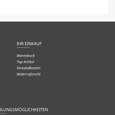
IHR EINKAUF
Warenkorb
Top Artikel
Versandkosten
Widerrufsrecht
HLUNGSMÖGLICHKEITEN