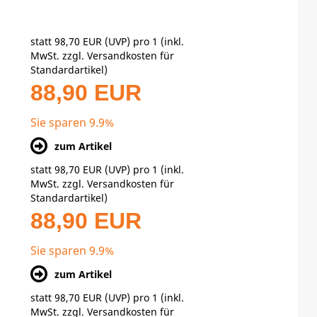
statt
98,70 EUR
(
UVP
) pro 1 (inkl.
MwSt. zzgl.
Versandkosten für
Standardartikel
)
88,90 EUR
Sie sparen 9.9%
zum Artikel
statt
98,70 EUR
(
UVP
) pro 1 (inkl.
MwSt. zzgl.
Versandkosten für
Standardartikel
)
88,90 EUR
Sie sparen 9.9%
zum Artikel
statt
98,70 EUR
(
UVP
) pro 1 (inkl.
MwSt. zzgl.
Versandkosten für