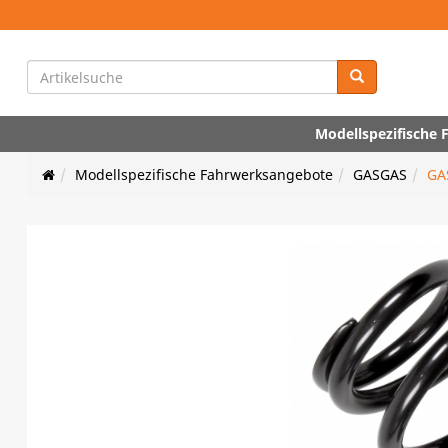
Modellspezifische
Modellspezifische Fahrwerksangebote
GASGAS
GA