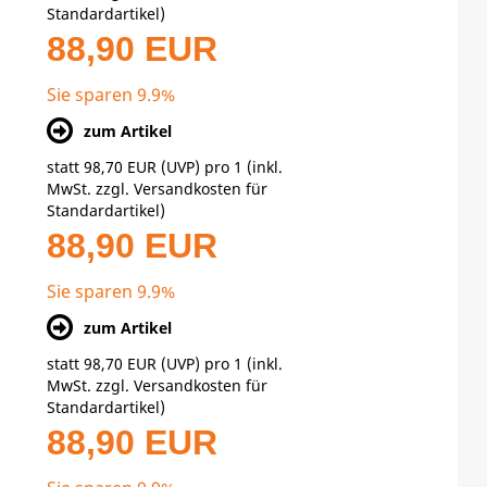
Standardartikel
)
88,90 EUR
Sie sparen 9.9%
zum Artikel
statt
98,70 EUR
(
UVP
) pro 1 (inkl.
MwSt. zzgl.
Versandkosten für
Standardartikel
)
88,90 EUR
Sie sparen 9.9%
zum Artikel
statt
98,70 EUR
(
UVP
) pro 1 (inkl.
MwSt. zzgl.
Versandkosten für
Standardartikel
)
88,90 EUR