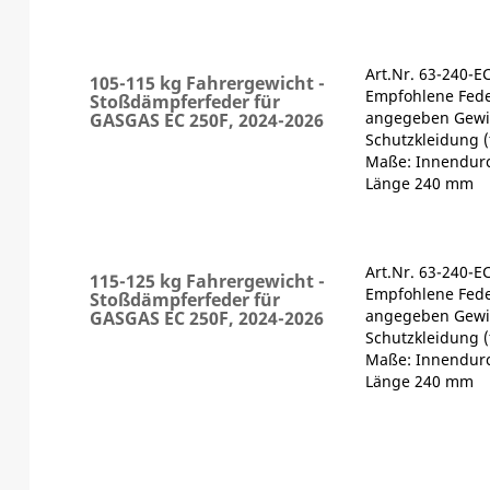
Art.Nr. 63-240-E
105-115 kg Fahrergewicht -
Empfohlene Fede
Stoßdämpferfeder für
angegeben Gewic
GASGAS EC 250F, 2024-2026
Schutzkleidung (
Maße: Innendur
Länge 240 mm
Art.Nr. 63-240-E
115-125 kg Fahrergewicht -
Empfohlene Fede
Stoßdämpferfeder für
angegeben Gewic
GASGAS EC 250F, 2024-2026
Schutzkleidung (
Maße: Innendur
Länge 240 mm