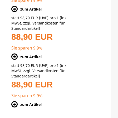
Sie sparen 9.9%
zum Artikel
statt
98,70 EUR
(
UVP
) pro 1 (inkl.
MwSt. zzgl.
Versandkosten für
Standardartikel
)
88,90 EUR
Sie sparen 9.9%
zum Artikel
statt
98,70 EUR
(
UVP
) pro 1 (inkl.
MwSt. zzgl.
Versandkosten für
Standardartikel
)
88,90 EUR
Sie sparen 9.9%
zum Artikel