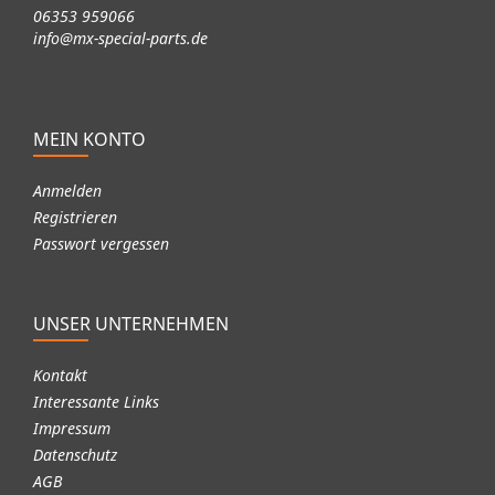
06353 959066
info@mx-special-parts.de
MEIN KONTO
Anmelden
Registrieren
Passwort vergessen
UNSER UNTERNEHMEN
Kontakt
Interessante Links
Impressum
Datenschutz
AGB