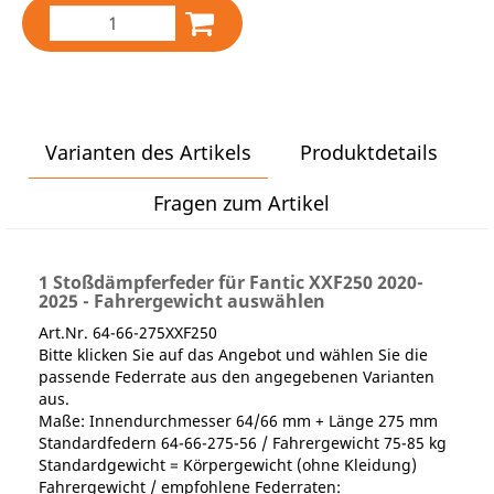
Varianten des Artikels
Produktdetails
Fragen zum Artikel
1 Stoßdämpferfeder für Fantic XXF250 2020-
2025 - Fahrergewicht auswählen
Art.Nr. 64-66-275XXF250
Bitte klicken Sie auf das Angebot und wählen Sie die
passende Federrate aus den angegebenen Varianten
aus.
Maße: Innendurchmesser 64/66 mm + Länge 275 mm
Standardfedern 64-66-275-56 / Fahrergewicht 75-85 kg
Standardgewicht = Körpergewicht (ohne Kleidung)
Fahrergewicht / empfohlene Federraten: