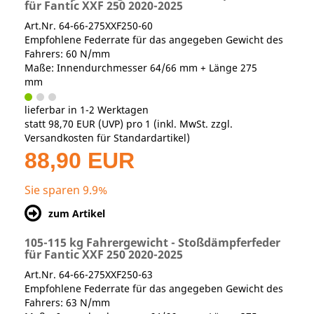
für Fantic XXF 250 2020-2025
Art.Nr. 64-66-275XXF250-60
Empfohlene Federrate für das angegeben Gewicht des
Fahrers: 60 N/mm
Maße: Innendurchmesser 64/66 mm + Länge 275
mm
lieferbar in 1-2 Werktagen
statt
98,70 EUR
(
UVP
) pro 1 (inkl. MwSt. zzgl.
Versandkosten für Standardartikel
)
88,90 EUR
Sie sparen 9.9%
zum Artikel
105-115 kg Fahrergewicht - Stoßdämpferfeder
für Fantic XXF 250 2020-2025
Art.Nr. 64-66-275XXF250-63
Empfohlene Federrate für das angegeben Gewicht des
Fahrers: 63 N/mm