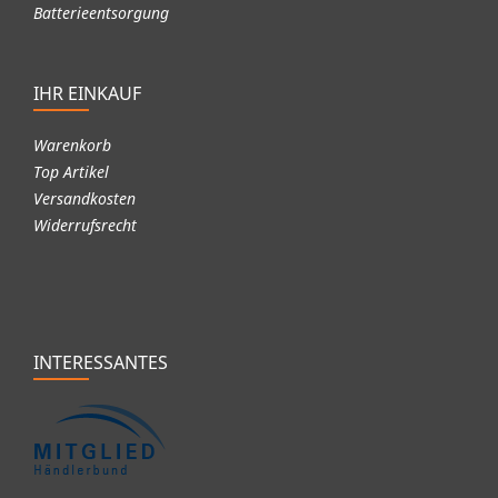
Batterieentsorgung
IHR EINKAUF
Warenkorb
Top Artikel
Versandkosten
Widerrufsrecht
INTERESSANTES