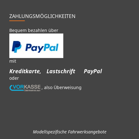
ZAHLUNGSMÖGLICHKEITEN
Bequem bezahlen über
mit
Kreditkarte,
Lastschrift
PayPal
oder
, also Überweisung
Modellspezifische Fahrwerksangebote