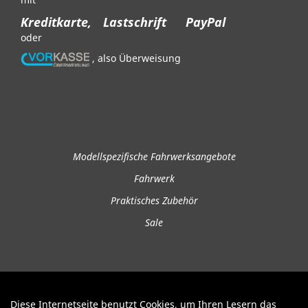
Kreditkarte,
Lastschrift
PayPal
oder
, also Überweisung
Modellspezifische Fahrwerksangebote
Fahrwerk
Praktisches Zubehör
Sale
Diese Internetseite benutzt Cookies, um Ihren Lesern das
Auftrag widerrufen