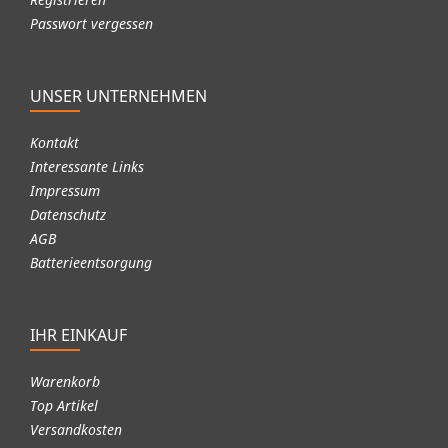
Passwort vergessen
UNSER UNTERNEHMEN
Kontakt
Interessante Links
Impressum
Datenschutz
AGB
Batterieentsorgung
IHR EINKAUF
Warenkorb
Top Artikel
Versandkosten