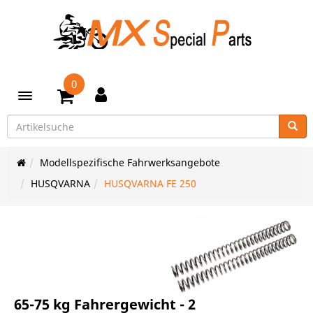
0
Toggle navigation
Modellspezifische Fahrwerksangebote
HUSQVARNA
HUSQVARNA FE 250
65-75 kg Fahrergewicht - 2