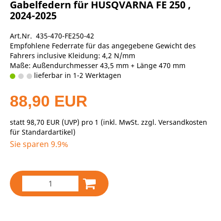
Gabelfedern für HUSQVARNA FE 250 ,
2024-2025
Art.Nr. 435-470-FE250-42
Empfohlene Federrate für das angegebene Gewicht des
Fahrers inclusive Kleidung: 4,2 N/mm
Maße: Außendurchmesser 43,5 mm + Länge 470 mm
lieferbar in 1-2 Werktagen
88,90 EUR
statt
98,70 EUR
(
UVP
) pro 1 (inkl. MwSt. zzgl.
Versandkosten
für Standardartikel
)
Sie sparen 9.9%