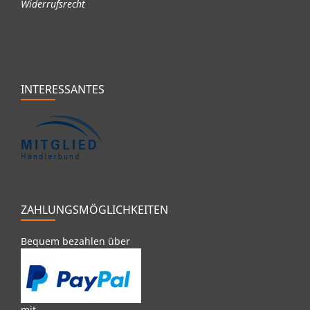
Widerrufsrecht
INTERESSANTES
ZAHLUNGSMÖGLICHKEITEN
Bequem bezahlen über
mit