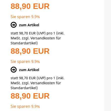
88,90 EUR
Sie sparen 9.9%
zum Artikel
statt
98,70 EUR
(
UVP
) pro 1 (inkl.
MwSt. zzgl.
Versandkosten für
Standardartikel
)
88,90 EUR
Sie sparen 9.9%
zum Artikel
statt
98,70 EUR
(
UVP
) pro 1 (inkl.
MwSt. zzgl.
Versandkosten für
Standardartikel
)
88,90 EUR
Sie sparen 9.9%