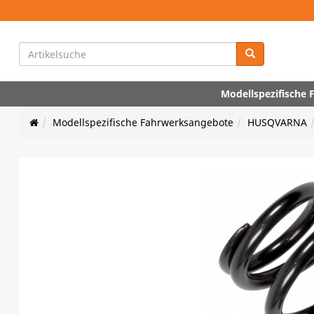
Modellspezifische
Modellspezifische Fahrwerksangebote
HUSQVARNA