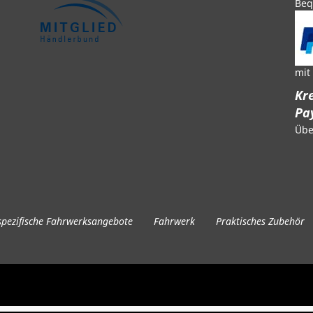
Beq
mit
Kre
Pa
Übe
pezifische Fahrwerksangebote
Fahrwerk
Praktisches Zubehör