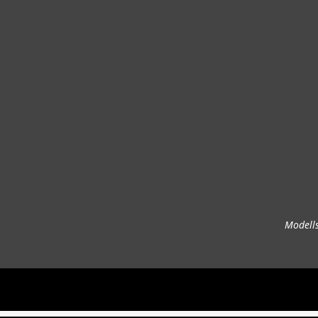
Modells