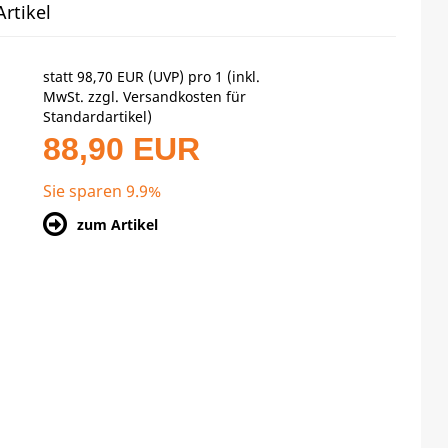
rtikel
statt
98,70 EUR
(
UVP
) pro 1 (inkl.
MwSt. zzgl.
Versandkosten für
Standardartikel
)
88,90 EUR
Sie sparen 9.9%
zum Artikel