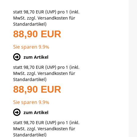
statt
98,70 EUR
(
UVP
) pro 1 (inkl.
MwSt. zzgl.
Versandkosten für
Standardartikel
)
88,90 EUR
Sie sparen 9.9%
zum Artikel
statt
98,70 EUR
(
UVP
) pro 1 (inkl.
MwSt. zzgl.
Versandkosten für
Standardartikel
)
88,90 EUR
Sie sparen 9.9%
zum Artikel
statt
98,70 EUR
(
UVP
) pro 1 (inkl.
MwSt. zzgl.
Versandkosten für
Standardartikel
)