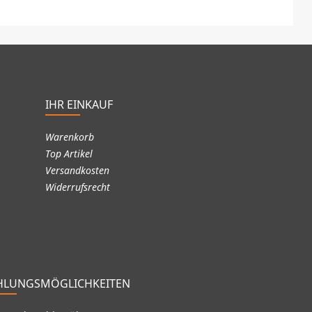
IHR EINKAUF
Warenkorb
Top Artikel
Versandkosten
Widerrufsrecht
HLUNGSMÖGLICHKEITEN