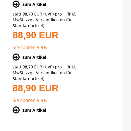
zum Artikel
statt
98,70 EUR
(
UVP
) pro 1 (inkl.
MwSt. zzgl.
Versandkosten für
Standardartikel
)
88,90 EUR
Sie sparen 9.9%
zum Artikel
statt
98,70 EUR
(
UVP
) pro 1 (inkl.
MwSt. zzgl.
Versandkosten für
Standardartikel
)
88,90 EUR
Sie sparen 9.9%
zum Artikel