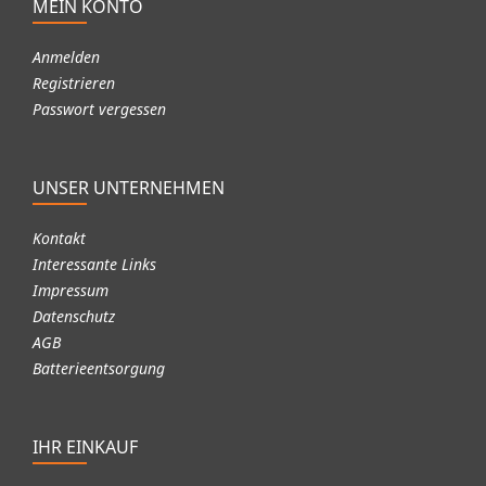
MEIN KONTO
Anmelden
Registrieren
Passwort vergessen
UNSER UNTERNEHMEN
Kontakt
Interessante Links
Impressum
Datenschutz
AGB
Batterieentsorgung
IHR EINKAUF