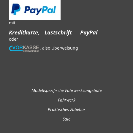
mit
Kreditkarte,
Lastschrift
PayPal
oder
, also Überweisung
Modellspezifische Fahrwerksangebote
Fahrwerk
Praktisches Zubehör
Sale