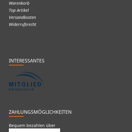
Warenkorb
Top Artikel
Versandkosten
Widerrufsrecht
INTERESSANTES
ZAHLUNGSMÖGLICHKEITEN
Bequem bezahlen über