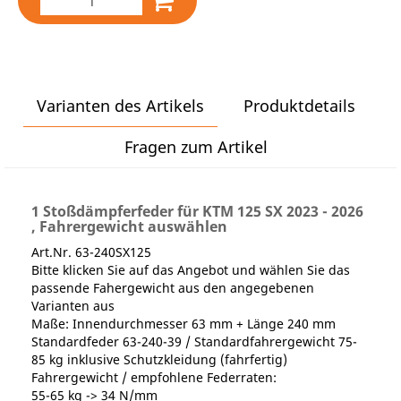
Varianten des Artikels
Produktdetails
Fragen zum Artikel
1 Stoßdämpferfeder für KTM 125 SX 2023 - 2026
, Fahrergewicht auswählen
Art.Nr. 63-240SX125
Bitte klicken Sie auf das Angebot und wählen Sie das
passende Fahergewicht aus den angegebenen
Varianten aus
Maße: Innendurchmesser 63 mm + Länge 240 mm
Standardfeder 63-240-39 / Standardfahrergewicht 75-
85 kg inklusive Schutzkleidung (fahrfertig)
Fahrergewicht / empfohlene Federraten:
55-65 kg -> 34 N/mm