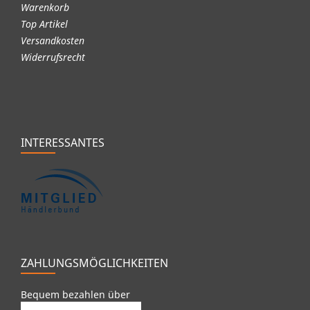
Warenkorb
Top Artikel
Versandkosten
Widerrufsrecht
INTERESSANTES
ZAHLUNGSMÖGLICHKEITEN
Bequem bezahlen über