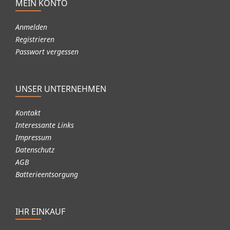
MEIN KONTO
Anmelden
Registrieren
Passwort vergessen
UNSER UNTERNEHMEN
Kontakt
Interessante Links
Impressum
Datenschutz
AGB
Batterieentsorgung
IHR EINKAUF