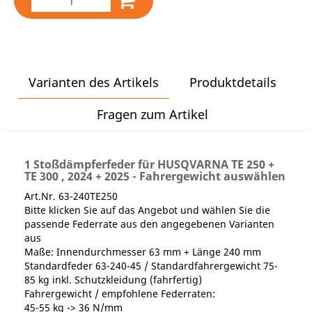
Varianten des Artikels
Produktdetails
Fragen zum Artikel
1 Stoßdämpferfeder für HUSQVARNA TE 250 +
TE 300 , 2024 + 2025 - Fahrergewicht auswählen
Art.Nr. 63-240TE250
Bitte klicken Sie auf das Angebot und wählen Sie die
passende Federrate aus den angegebenen Varianten
aus
Maße: Innendurchmesser 63 mm + Länge 240 mm
Standardfeder 63-240-45 / Standardfahrergewicht 75-
85 kg inkl. Schutzkleidung (fahrfertig)
Fahrergewicht / empfohlene Federraten:
45-55 kg -> 36 N/mm