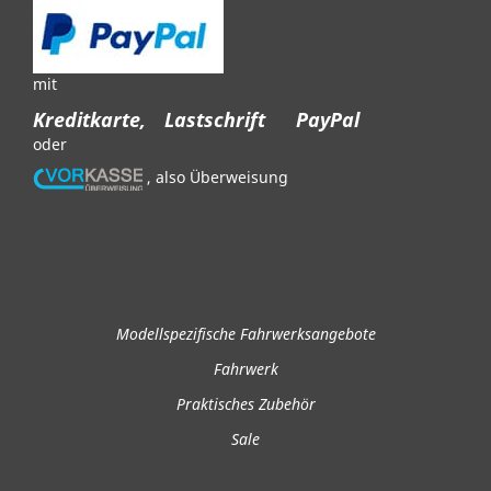
mit
Kreditkarte,
Lastschrift
PayPal
oder
, also Überweisung
Modellspezifische Fahrwerksangebote
Fahrwerk
Praktisches Zubehör
Sale