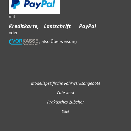
mit
Kreditkarte,
Lastschrift
PayPal
oder
, also Überweisung
Modellspezifische Fahrwerksangebote
Fahrwerk
Praktisches Zubehör
Sale