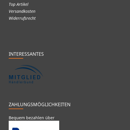
Top Artikel
Versandkosten
Widerrufsrecht
INTERESSANTES
ZAHLUNGSMÖGLICHKEITEN
Bequem bezahlen über