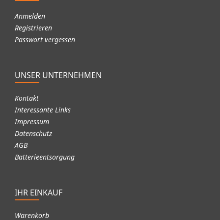
Anmelden
Registrieren
Passwort vergessen
UNSER UNTERNEHMEN
Kontakt
Interessante Links
Impressum
Datenschutz
AGB
Batterieentsorgung
IHR EINKAUF
Warenkorb