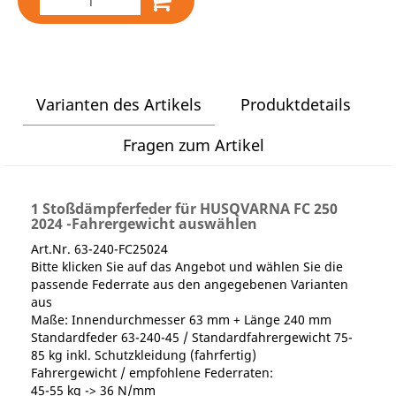
Varianten des Artikels
Produktdetails
Fragen zum Artikel
1 Stoßdämpferfeder für HUSQVARNA FC 250
2024 -Fahrergewicht auswählen
Art.Nr. 63-240-FC25024
Bitte klicken Sie auf das Angebot und wählen Sie die
passende Federrate aus den angegebenen Varianten
aus
Maße: Innendurchmesser 63 mm + Länge 240 mm
Standardfeder 63-240-45 / Standardfahrergewicht 75-
85 kg inkl. Schutzkleidung (fahrfertig)
Fahrergewicht / empfohlene Federraten:
45-55 kg -> 36 N/mm